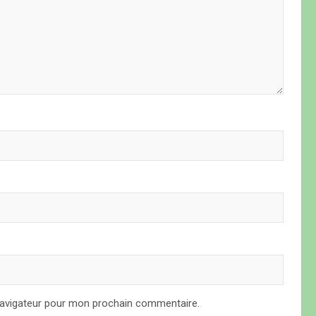
navigateur pour mon prochain commentaire.