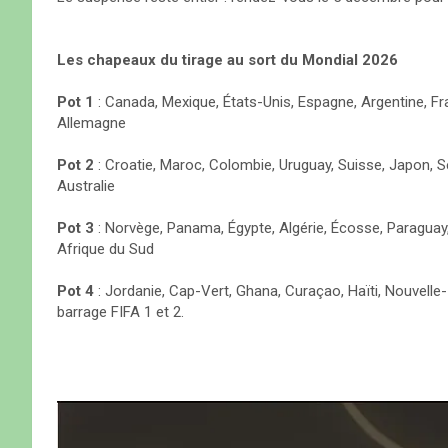
Les chapeaux du tirage au sort du Mondial 2026
Pot 1
: Canada, Mexique, États-Unis, Espagne, Argentine, Fra
Allemagne
Pot 2
: Croatie, Maroc, Colombie, Uruguay, Suisse, Japon, Sé
Australie
Pot 3
: Norvège, Panama, Égypte, Algérie, Écosse, Paraguay, 
Afrique du Sud
Pot 4
: Jordanie, Cap-Vert, Ghana, Curaçao, Haïti, Nouvelle
barrage FIFA 1 et 2.