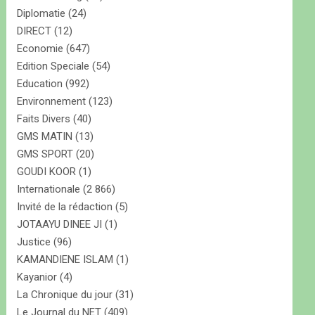
Diplomatie
(24)
DIRECT
(12)
Economie
(647)
Edition Speciale
(54)
Education
(992)
Environnement
(123)
Faits Divers
(40)
GMS MATIN
(13)
GMS SPORT
(20)
GOUDI KOOR
(1)
Internationale
(2 866)
Invité de la rédaction
(5)
JOTAAYU DINEE JI
(1)
Justice
(96)
KAMANDIENE ISLAM
(1)
Kayanior
(4)
La Chronique du jour
(31)
Le Journal du NET
(409)