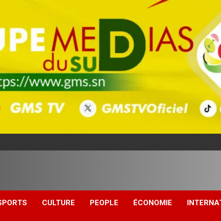
SPORTS
CULTURE
PEOPLE
ÉCONOMIE
INTERNA