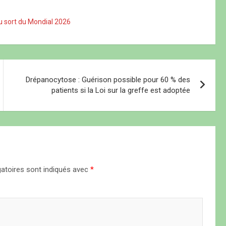
au sort du Mondial 2026
Drépanocytose : Guérison possible pour 60 % des
patients si la Loi sur la greffe est adoptée
atoires sont indiqués avec
*