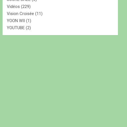
Vidéos
(229)
Vision Croisée
(11)
YOON WII
(1)
YOUTUBE
(2)