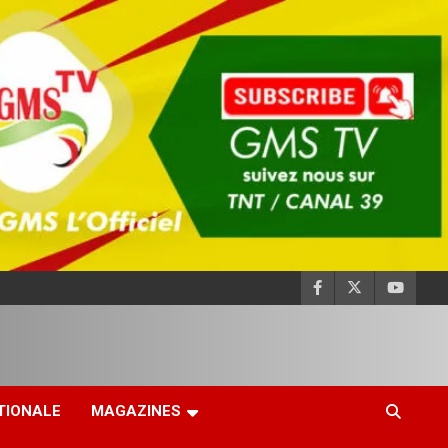
TIONALE
MAGAZINES