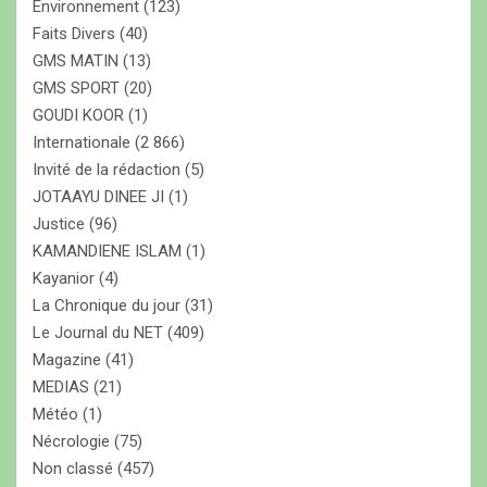
Environnement
(123)
Faits Divers
(40)
GMS MATIN
(13)
GMS SPORT
(20)
GOUDI KOOR
(1)
Internationale
(2 866)
Invité de la rédaction
(5)
JOTAAYU DINEE JI
(1)
Justice
(96)
KAMANDIENE ISLAM
(1)
Kayanior
(4)
La Chronique du jour
(31)
Le Journal du NET
(409)
Magazine
(41)
MEDIAS
(21)
Météo
(1)
Nécrologie
(75)
Non classé
(457)