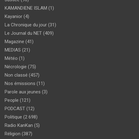
KAMANDIENE ISLAM
(1)
Kayanior
(4)
La Chronique du jour
(31)
Le Journal du NET
(409)
Magazine
(41)
MEDIAS
(21)
Météo
(1)
Nécrologie
(75)
Non classé
(457)
Nos émissions
(11)
Parole aux jeunes
(3)
People
(121)
PODCAST
(12)
Politique
(2 698)
Radio KanKan
(5)
Réligion
(387)