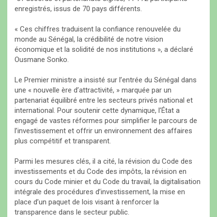
enregistrés, issus de 70 pays différents.
​« Ces chiffres traduisent la confiance renouvelée du
monde au Sénégal, la crédibilité de notre vision
économique et la solidité de nos institutions », a déclaré
Ousmane Sonko.
​Le Premier ministre a insisté sur l’entrée du Sénégal dans
une « nouvelle ère d’attractivité, » marquée par un
partenariat équilibré entre les secteurs privés national et
international. Pour soutenir cette dynamique, l’État a
engagé de vastes réformes pour simplifier le parcours de
l’investissement et offrir un environnement des affaires
plus compétitif et transparent.
​Parmi les mesures clés, il a cité, la révision du Code des
investissements et du Code des impôts, la révision en
cours du Code minier et du Code du travail, la digitalisation
intégrale des procédures d’investissement, la mise en
place d’un paquet de lois visant à renforcer la
transparence dans le secteur public.