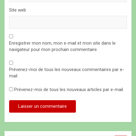
Site web
Enregistrer mon nom, mon e-mail et mon site dans le
navigateur pour mon prochain commentaire.
Prévenez-moi de tous les nouveaux commentaires par e-
mail.
Prévenez-moi de tous les nouveaux articles par e-mail.