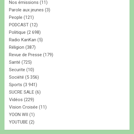
Nos émissions
(11)
Parole aux jeunes
(3)
People
(121)
PODCAST
(12)
Politique
(2 698)
Radio KanKan
(5)
Réligion
(387)
Revue de Presse
(179)
Santé
(725)
Securite
(10)
Société
(5 356)
Sports
(3 941)
SUCRE SALE
(6)
Vidéos
(229)
Vision Croisée
(11)
YOON WII
(1)
YOUTUBE
(2)