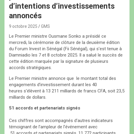
d’intentions d’investissements
annoncés
9 octobre 2025
GMS
Le Premier ministre Ousmane Sonko a présidé ce
mercredi, la cérémonie de clôture de la deuxième édition
du Forum Invest in Sénégal (Fii Sénégal), qui s’est tenue à
Diamniadio les 7 et 8 octobre 2025. Il a salué le succès de
cette édition marquée par la signature de plusieurs
accords stratégiques.
Le Premier ministre annonce que le montant total des
engagements d’investissement durant les 40
heures s’élèvent à 13 211 milliards de francs CFA, soit 23,5
milliards de dollars.
51 accords et partenariats signés
Ces chiffres sont accompagnés d’autres indicateurs
témoignant de l’ampleur de l’événement avec
51 accords et partenariats signés, ​11 772 participants