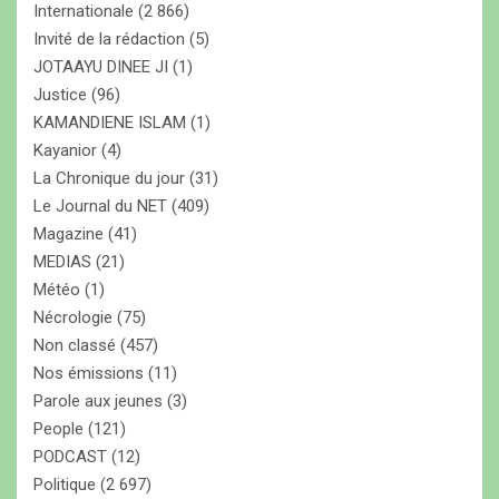
Internationale
(2 866)
Invité de la rédaction
(5)
JOTAAYU DINEE JI
(1)
Justice
(96)
KAMANDIENE ISLAM
(1)
Kayanior
(4)
La Chronique du jour
(31)
Le Journal du NET
(409)
Magazine
(41)
MEDIAS
(21)
Météo
(1)
Nécrologie
(75)
Non classé
(457)
Nos émissions
(11)
Parole aux jeunes
(3)
People
(121)
PODCAST
(12)
Politique
(2 697)