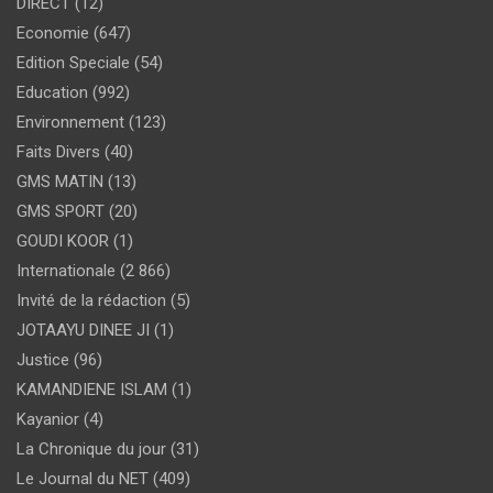
DIRECT
(12)
Economie
(647)
Edition Speciale
(54)
Education
(992)
Environnement
(123)
Faits Divers
(40)
GMS MATIN
(13)
GMS SPORT
(20)
GOUDI KOOR
(1)
Internationale
(2 866)
Invité de la rédaction
(5)
JOTAAYU DINEE JI
(1)
Justice
(96)
KAMANDIENE ISLAM
(1)
Kayanior
(4)
La Chronique du jour
(31)
Le Journal du NET
(409)