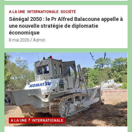
A LA UNE
INTERNATIONALE
SOCIÉTÉ
Sénégal 2050 : le Pr Alfred Balacoune appelle à
une nouvelle stratégie de diplomatie
économique
8 mai 2026
Admin
A LA UNE
INTERNATIONALE