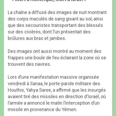
La chaîne a diffusé des images de nuit montrant
des corps maculés de sang gisant au sol, ainsi
que des secouristes transportant des blessés
sur des civières, dont l’un présentait des
brûlures aux bras et jambes.
Des images ont aussi montré au moment des
frappes une boule de feu éclairant la zone où se
trouvent des navires.
Lors d’une manifestation massive organisée
vendredi à Sanaa, le porte-parole militaire des
Houthis, Yahya Saree, a affirmé que les insurgés
avaient tiré des missiles en direction d’Israël, où
l’armée a annoncé le matin l’interception d’un
missile en provenance du Yémen.