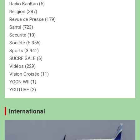
Radio KanKan
(5)
Réligion
(387)
Revue de Presse
(179)
Santé
(723)
Securite
(10)
Société
(5 355)
Sports
(3 941)
SUCRE SALE
(6)
Vidéos
(229)
Vision Croisée
(11)
YOON WII
(1)
YOUTUBE
(2)
International