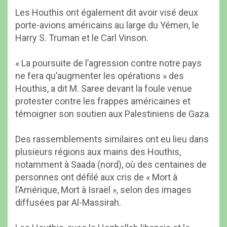
Les Houthis ont également dit avoir visé deux
porte-avions américains au large du Yémen, le
Harry S. Truman et le Carl Vinson.
« La poursuite de l’agression contre notre pays
ne fera qu’augmenter les opérations » des
Houthis, a dit M. Saree devant la foule venue
protester contre les frappes américaines et
témoigner son soutien aux Palestiniens de Gaza.
Des rassemblements similaires ont eu lieu dans
plusieurs régions aux mains des Houthis,
notamment à Saada (nord), où des centaines de
personnes ont défilé aux cris de « Mort à
l’Amérique, Mort à Israël », selon des images
diffusées par Al-Massirah.