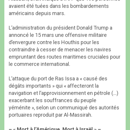
avaient été tuées dans les bombardements
américains depuis mars.
L’administration du président Donald Trump a
annoncé le 15 mars une offensive militaire
d’envergure contre les Houthis pour les
contraindre à cesser de menacer les navires
empruntant des routes maritimes cruciales pour
le commerce international.
L’attaque du port de Ras Issa a « causé des
dégâts importants » qui « affecteront la
navigation et l’approvisionnement en pétrole (…)
exacerbant les souffrances du peuple
yéménite », selon un communiqué des autorités
portuaires reproduit par Al-Massirah.
– « Mort à l’Amérique, Mort à Israël » –