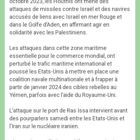
octobre 2023, les Houthis ont mené des
attaques de missiles contre Israël et des navires
accusés de liens avec Israël en mer Rouge et
dans le Golfe d’Aden, en affirmant agir en
solidarité avec les Palestiniens.
Les attaques dans cette zone maritime
essentielle pour le commerce mondial, ont
perturbé le trafic maritime international et
poussé les Etats-Unis à mettre en place une
coalition navale multinationale et à frapper à
partir de janvier 2024 des cibles rebelles au
Yémen, parfois avec l’aide du Royaume-Uni.
L’attaque sur le port de Ras Issa intervient avant
des pourparlers samedi entre les Etats-Unis et
l’Iran sur le nucléaire iranien.