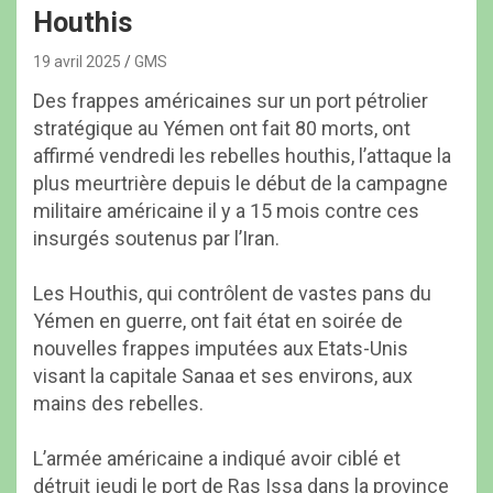
Houthis
19 avril 2025
GMS
Des frappes américaines sur un port pétrolier
stratégique au Yémen ont fait 80 morts, ont
affirmé vendredi les rebelles houthis, l’attaque la
plus meurtrière depuis le début de la campagne
militaire américaine il y a 15 mois contre ces
insurgés soutenus par l’Iran.
Les Houthis, qui contrôlent de vastes pans du
Yémen en guerre, ont fait état en soirée de
nouvelles frappes imputées aux Etats-Unis
visant la capitale Sanaa et ses environs, aux
mains des rebelles.
L’armée américaine a indiqué avoir ciblé et
détruit jeudi le port de Ras Issa dans la province