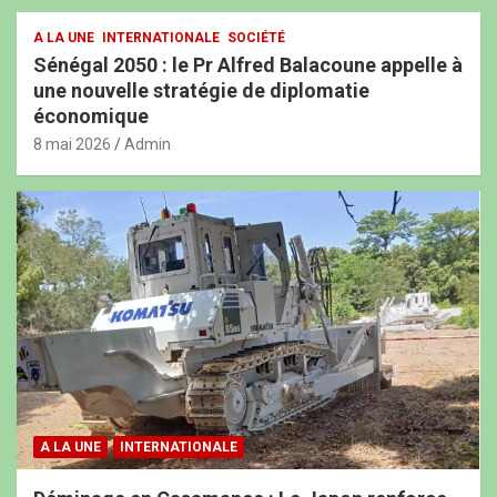
A LA UNE
INTERNATIONALE
SOCIÉTÉ
Sénégal 2050 : le Pr Alfred Balacoune appelle à
une nouvelle stratégie de diplomatie
économique
8 mai 2026
Admin
A LA UNE
INTERNATIONALE