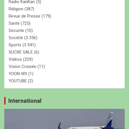
Radio KanKan
(5)
Réligion
(387)
Revue de Presse
(179)
Santé
(725)
Securite
(10)
Société
(5 356)
Sports
(3 941)
SUCRE SALE
(6)
Vidéos
(229)
Vision Croisée
(11)
YOON WII
(1)
YOUTUBE
(2)
International