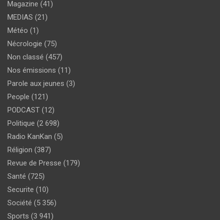
Magazine
(41)
MEDIAS
(21)
Météo
(1)
Nécrologie
(75)
Non classé
(457)
Nos émissions
(11)
Parole aux jeunes
(3)
People
(121)
PODCAST
(12)
Politique
(2 698)
Radio KanKan
(5)
Réligion
(387)
Revue de Presse
(179)
Santé
(725)
Securite
(10)
Société
(5 356)
Sports
(3 941)