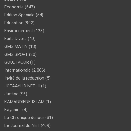
Economie
(647)
Edition Speciale
(54)
Education
(992)
Environnement
(123)
Faits Divers
(40)
GMS MATIN
(13)
GMS SPORT
(20)
GOUDI KOOR
(1)
Internationale
(2 866)
Invité de la rédaction
(5)
JOTAAYU DINEE JI
(1)
Justice
(96)
KAMANDIENE ISLAM
(1)
Kayanior
(4)
La Chronique du jour
(31)
Le Journal du NET
(409)