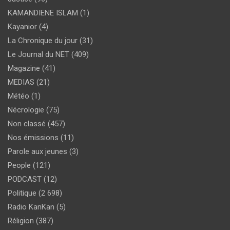
KAMANDIENE ISLAM
(1)
Kayanior
(4)
La Chronique du jour
(31)
Le Journal du NET
(409)
Magazine
(41)
MEDIAS
(21)
Météo
(1)
Nécrologie
(75)
Non classé
(457)
Nos émissions
(11)
Parole aux jeunes
(3)
People
(121)
PODCAST
(12)
Politique
(2 698)
Radio KanKan
(5)
Réligion
(387)