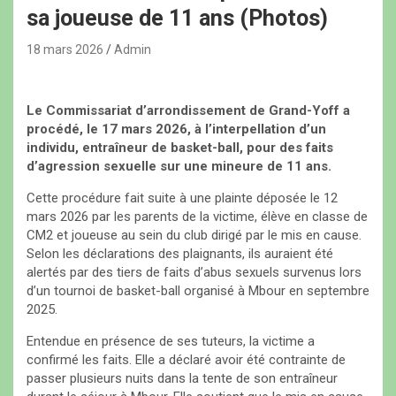
sa joueuse de 11 ans (Photos)
18 mars 2026
Admin
Le Commissariat d’arrondissement de Grand-Yoff a
procédé, le 17 mars 2026, à l’interpellation d’un
individu, entraîneur de basket-ball, pour des faits
d’agression sexuelle sur une mineure de 11 ans.
Cette procédure fait suite à une plainte déposée le 12
mars 2026 par les parents de la victime, élève en classe de
CM2 et joueuse au sein du club dirigé par le mis en cause.
Selon les déclarations des plaignants, ils auraient été
alertés par des tiers de faits d’abus sexuels survenus lors
d’un tournoi de basket-ball organisé à Mbour en septembre
2025.
Entendue en présence de ses tuteurs, la victime a
confirmé les faits. Elle a déclaré avoir été contrainte de
passer plusieurs nuits dans la tente de son entraîneur