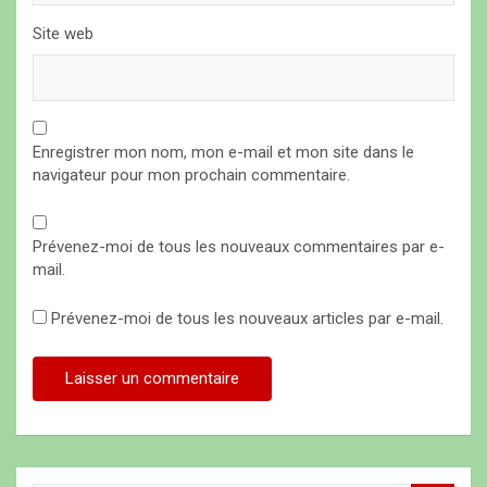
Site web
Enregistrer mon nom, mon e-mail et mon site dans le
navigateur pour mon prochain commentaire.
Prévenez-moi de tous les nouveaux commentaires par e-
mail.
Prévenez-moi de tous les nouveaux articles par e-mail.