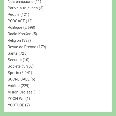
Nos émissions
(11)
Parole aux jeunes
(3)
People
(121)
PODCAST
(12)
Politique
(2 698)
Radio KanKan
(5)
Réligion
(387)
Revue de Presse
(179)
Santé
(725)
Securite
(10)
Société
(5 356)
Sports
(3 941)
SUCRE SALE
(6)
Vidéos
(229)
Vision Croisée
(11)
YOON WII
(1)
YOUTUBE
(2)