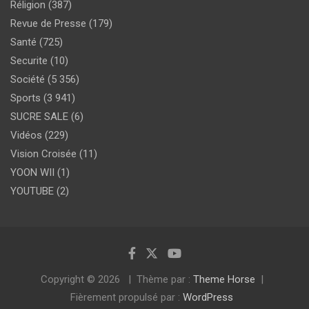
Réligion
(387)
Revue de Presse
(179)
Santé
(725)
Securite
(10)
Société
(5 356)
Sports
(3 941)
SUCRE SALE
(6)
Vidéos
(229)
Vision Croisée
(11)
YOON WII
(1)
YOUTUBE
(2)
Copyright © 2026
Thème par :
Theme Horse
Fièrement propulsé par :
WordPress