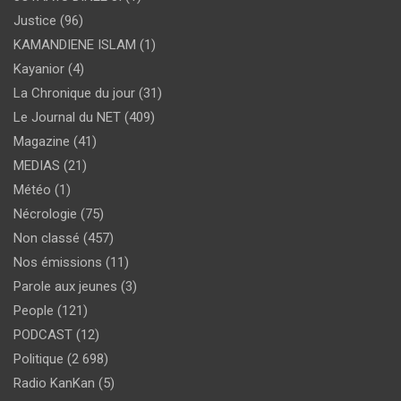
Justice
(96)
KAMANDIENE ISLAM
(1)
Kayanior
(4)
La Chronique du jour
(31)
Le Journal du NET
(409)
Magazine
(41)
MEDIAS
(21)
Météo
(1)
Nécrologie
(75)
Non classé
(457)
Nos émissions
(11)
Parole aux jeunes
(3)
People
(121)
PODCAST
(12)
Politique
(2 698)
Radio KanKan
(5)