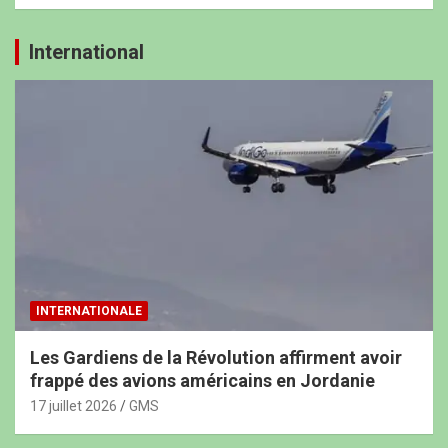
International
INTERNATIONALE
Les Gardiens de la Révolution affirment avoir
frappé des avions américains en Jordanie
17 juillet 2026
GMS