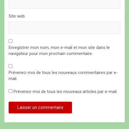
Site web
Enregistrer mon nom, mon e-mail et mon site dans le
navigateur pour mon prochain commentaire.
Prévenez-moi de tous les nouveaux commentaires par e-
mail.
Prévenez-moi de tous les nouveaux articles par e-mail.