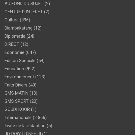
AU FOND DU SUJET
(2)
CENTRE D'INTERET
(2)
Culture
(396)
Diambakatang
(12)
Diplomatie
(24)
DIRECT
(12)
Economie
(647)
Edition Speciale
(54)
Education
(992)
Environnement
(123)
Faits Divers
(40)
GMS MATIN
(13)
GMS SPORT
(20)
GOUDI KOOR
(1)
Internationale
(2 866)
Invité de la rédaction
(5)
JOTAAYU DINEE JI
(1)