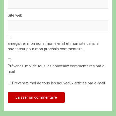
Site web
Enregistrer mon nom, mon e-mail et mon site dans le
navigateur pour mon prochain commentaire.
Prévenez-moi de tous les nouveaux commentaires par e-
mail.
Prévenez-moi de tous les nouveaux articles par e-mail.