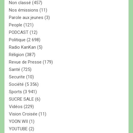
Non classé
(457)
Nos émissions
(11)
Parole aux jeunes
(3)
People
(121)
PODCAST
(12)
Politique
(2 698)
Radio KanKan
(5)
Réligion
(387)
Revue de Presse
(179)
Santé
(725)
Securite
(10)
Société
(5 356)
Sports
(3 941)
SUCRE SALE
(6)
Vidéos
(229)
Vision Croisée
(11)
YOON WII
(1)
YOUTUBE
(2)