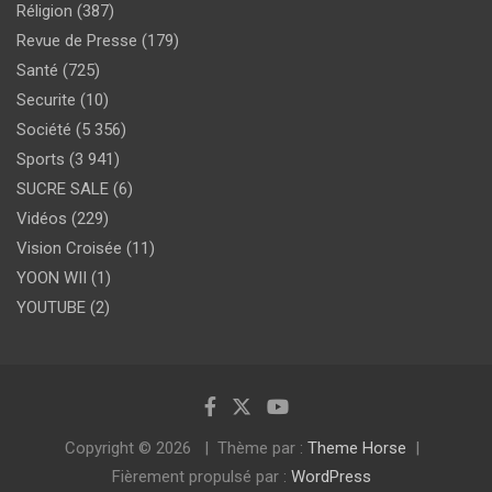
Réligion
(387)
Revue de Presse
(179)
Santé
(725)
Securite
(10)
Société
(5 356)
Sports
(3 941)
SUCRE SALE
(6)
Vidéos
(229)
Vision Croisée
(11)
YOON WII
(1)
YOUTUBE
(2)
Copyright © 2026
Thème par :
Theme Horse
Fièrement propulsé par :
WordPress