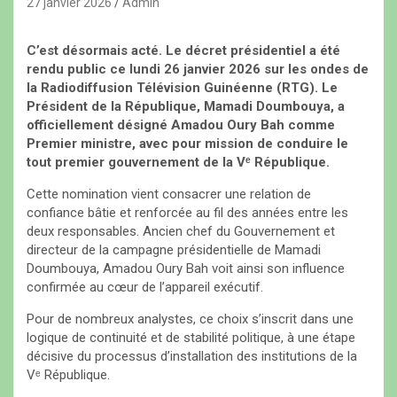
27 janvier 2026
Admin
C’est désormais acté. Le décret présidentiel a été
rendu public ce lundi 26 janvier 2026 sur les ondes de
la Radiodiffusion Télévision Guinéenne (RTG). Le
Président de la République, Mamadi Doumbouya, a
officiellement désigné Amadou Oury Bah comme
Premier ministre, avec pour mission de conduire le
tout premier gouvernement de la Vᵉ République.
Cette nomination vient consacrer une relation de
confiance bâtie et renforcée au fil des années entre les
deux responsables. Ancien chef du Gouvernement et
directeur de la campagne présidentielle de Mamadi
Doumbouya, Amadou Oury Bah voit ainsi son influence
confirmée au cœur de l’appareil exécutif.
Pour de nombreux analystes, ce choix s’inscrit dans une
logique de continuité et de stabilité politique, à une étape
décisive du processus d’installation des institutions de la
Vᵉ République.