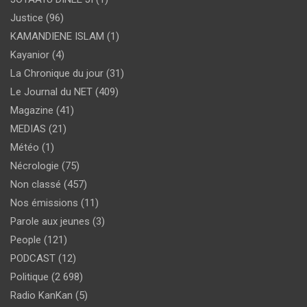
Justice
(96)
KAMANDIENE ISLAM
(1)
Kayanior
(4)
La Chronique du jour
(31)
Le Journal du NET
(409)
Magazine
(41)
MEDIAS
(21)
Météo
(1)
Nécrologie
(75)
Non classé
(457)
Nos émissions
(11)
Parole aux jeunes
(3)
People
(121)
PODCAST
(12)
Politique
(2 698)
Radio KanKan
(5)