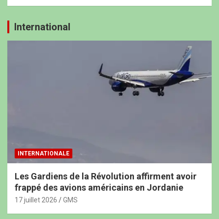
International
INTERNATIONALE
Les Gardiens de la Révolution affirment avoir
frappé des avions américains en Jordanie
17 juillet 2026
GMS