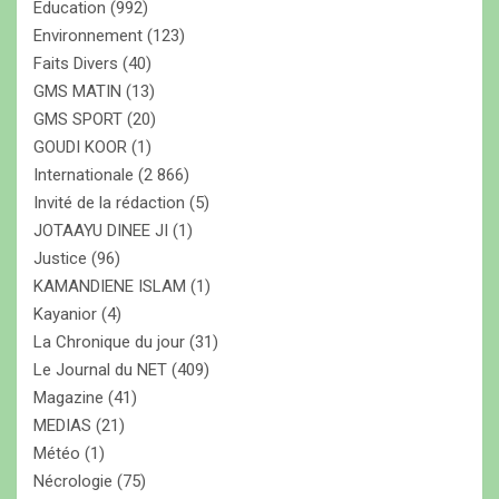
Education
(992)
Environnement
(123)
Faits Divers
(40)
GMS MATIN
(13)
GMS SPORT
(20)
GOUDI KOOR
(1)
Internationale
(2 866)
Invité de la rédaction
(5)
JOTAAYU DINEE JI
(1)
Justice
(96)
KAMANDIENE ISLAM
(1)
Kayanior
(4)
La Chronique du jour
(31)
Le Journal du NET
(409)
Magazine
(41)
MEDIAS
(21)
Météo
(1)
Nécrologie
(75)