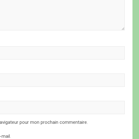
navigateur pour mon prochain commentaire.
mail.