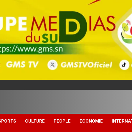
SPORTS
CULTURE
PEOPLE
ÉCONOMIE
INTERNA