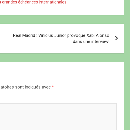
les grandes échéances internationales
Real Madrid : Vinicius Junior provoque Xabi Alonso
dans une interview!
atoires sont indiqués avec
*