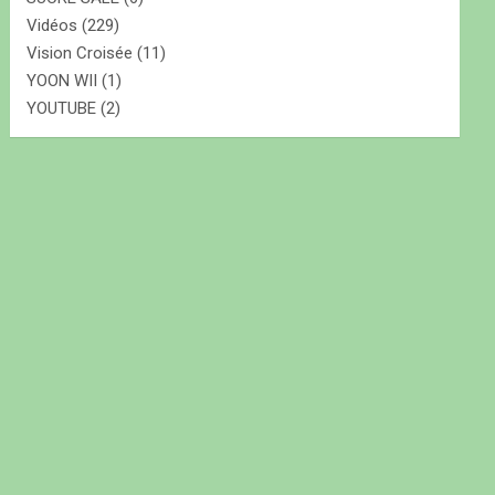
Vidéos
(229)
Vision Croisée
(11)
YOON WII
(1)
YOUTUBE
(2)