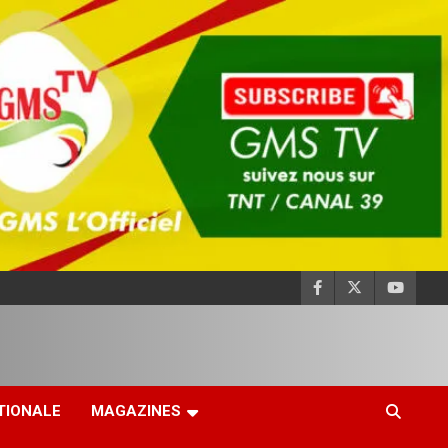
TIONALE
MAGAZINES