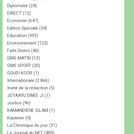
Diplomatie
(24)
DIRECT
(12)
Economie
(647)
Edition Speciale
(54)
Education
(992)
Environnement
(123)
Faits Divers
(40)
GMS MATIN
(13)
GMS SPORT
(20)
GOUDI KOOR
(1)
Internationale
(2 866)
Invité de la rédaction
(5)
JOTAAYU DINEE JI
(1)
Justice
(96)
KAMANDIENE ISLAM
(1)
Kayanior
(4)
La Chronique du jour
(31)
Le Journal du NET
(409)