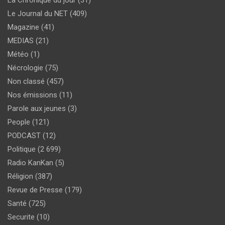
Le Journal du NET
(409)
Magazine
(41)
MEDIAS
(21)
Météo
(1)
Nécrologie
(75)
Non classé
(457)
Nos émissions
(11)
Parole aux jeunes
(3)
People
(121)
PODCAST
(12)
Politique
(2 699)
Radio KanKan
(5)
Réligion
(387)
Revue de Presse
(179)
Santé
(725)
Securite
(10)