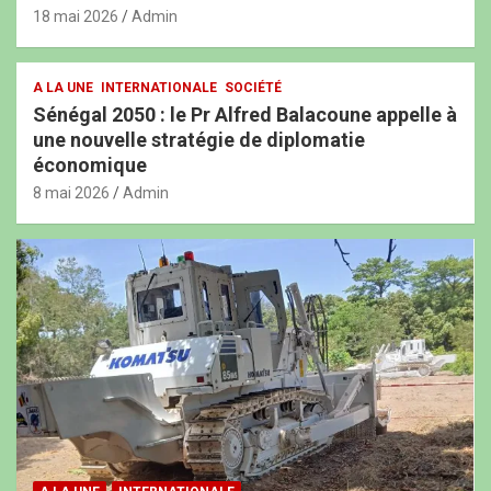
18 mai 2026
Admin
A LA UNE
INTERNATIONALE
SOCIÉTÉ
Sénégal 2050 : le Pr Alfred Balacoune appelle à
une nouvelle stratégie de diplomatie
économique
8 mai 2026
Admin