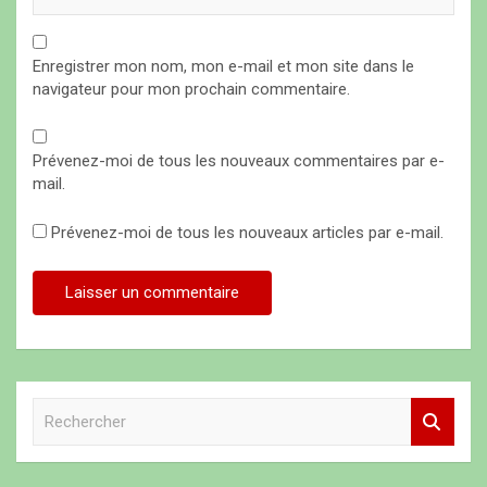
Enregistrer mon nom, mon e-mail et mon site dans le
navigateur pour mon prochain commentaire.
Prévenez-moi de tous les nouveaux commentaires par e-
mail.
Prévenez-moi de tous les nouveaux articles par e-mail.
R
e
c
h