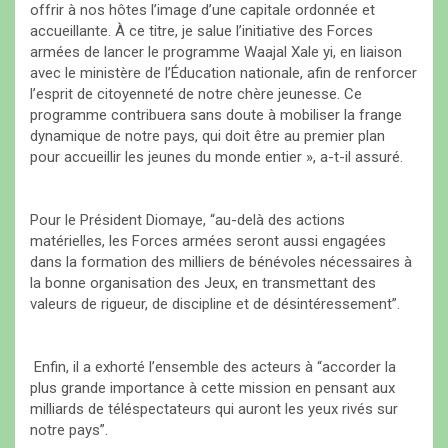
offrir à nos hôtes l’image d’une capitale ordonnée et
accueillante. À ce titre, je salue l’initiative des Forces
armées de lancer le programme Waajal Xale yi, en liaison
avec le ministère de l’Éducation nationale, afin de renforcer
l’esprit de citoyenneté de notre chère jeunesse. Ce
programme contribuera sans doute à mobiliser la frange
dynamique de notre pays, qui doit être au premier plan
pour accueillir les jeunes du monde entier », a-t-il assuré.
Pour le Président Diomaye, “au-delà des actions
matérielles, les Forces armées seront aussi engagées
dans la formation des milliers de bénévoles nécessaires à
la bonne organisation des Jeux, en transmettant des
valeurs de rigueur, de discipline et de désintéressement”.
Enfin, il a exhorté l’ensemble des acteurs à “accorder la
plus grande importance à cette mission en pensant aux
milliards de téléspectateurs qui auront les yeux rivés sur
notre pays”.