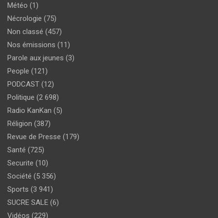
Météo
(1)
Nécrologie
(75)
Non classé
(457)
Nos émissions
(11)
Parole aux jeunes
(3)
People
(121)
PODCAST
(12)
Politique
(2 698)
Radio KanKan
(5)
Réligion
(387)
Revue de Presse
(179)
Santé
(725)
Securite
(10)
Société
(5 356)
Sports
(3 941)
SUCRE SALE
(6)
Vidéos
(229)