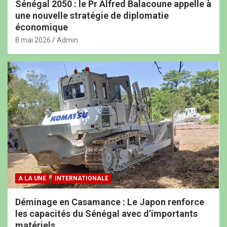
Sénégal 2050 : le Pr Alfred Balacoune appelle à
une nouvelle stratégie de diplomatie
économique
8 mai 2026
Admin
A LA UNE
INTERNATIONALE
Déminage en Casamance : Le Japon renforce
les capacités du Sénégal avec d’importants
matériels