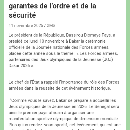
garantes de l’ordre et de la
sécurité
11 novembre 2025
GMS
Le président de la République, Bassirou Diomaye Faye, a
présidé ce lundi 10 novembre à Dakar la cérémonie
officielle de la Journée nationale des Forces armées,
placée cette année sous le thème : « Les Forces armées,
partenaires des Jeux olympiques de la Jeunesse (JOJ)
Dakar 2026 ».
Le chef de l’État a rappelé l’importance du rôle des Forces
armées dans la réussite de cet événement historique.
“Comme vous le savez, Dakar se prépare à accueillir les
Jeux olympiques de la Jeunesse en 2026. Le Sénégal sera
ainsi le premier pays africain à organiser une
manifestation sportive olympique de dimension mondiale.
Plus qu’un rendez-vous sportif, cet événement, qui est une