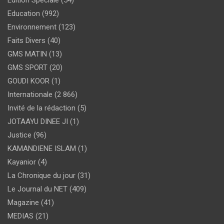
Education
(992)
Environnement
(123)
Faits Divers
(40)
GMS MATIN
(13)
GMS SPORT
(20)
GOUDI KOOR
(1)
Internationale
(2 866)
Invité de la rédaction
(5)
JOTAAYU DINEE JI
(1)
Justice
(96)
KAMANDIENE ISLAM
(1)
Kayanior
(4)
La Chronique du jour
(31)
Le Journal du NET
(409)
Magazine
(41)
MEDIAS
(21)