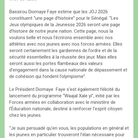
Bassirou Diomaye Faye estime que les JOJ 2026
constituent “une page d’histoire” pour le Sénégal. “Les
Jeux olympiques de la Jeunesse 2026 seront une page
d’histoire de notre jeune nation. Cette page, nous la
voulons belle et nous l’écrirons ensemble avec nos
athlètes avec nos jeunes avec nos forces armées. Elles
seront certainement les gardiennes de l’ordre et de la
sécurité essentielles à la réussite des jeux. Mais elles
seront aussi les portes flambeaux des valeurs
d’engagement dans la cause nationale de dépassement et
de cohésion qui fondent l’olympisme”.
Le Président Diomaye Faye s’est également félicité du
lancement du programme “Waajal Xale yi”, initié par les
Forces armées en collaboration avec le ministère de
l’Éducation nationale, destiné à renforcer l’esprit citoyen
chez les jeunes.
“Je suis persuadé qu’en vous, les populations en général et
les jeunes en particulier trouveront l’élan nécessaire pour