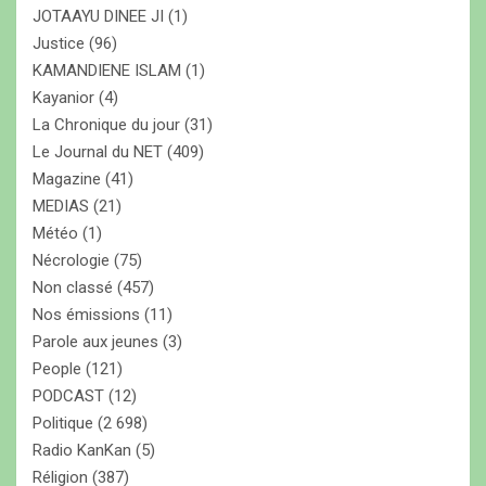
JOTAAYU DINEE JI
(1)
Justice
(96)
KAMANDIENE ISLAM
(1)
Kayanior
(4)
La Chronique du jour
(31)
Le Journal du NET
(409)
Magazine
(41)
MEDIAS
(21)
Météo
(1)
Nécrologie
(75)
Non classé
(457)
Nos émissions
(11)
Parole aux jeunes
(3)
People
(121)
PODCAST
(12)
Politique
(2 698)
Radio KanKan
(5)
Réligion
(387)