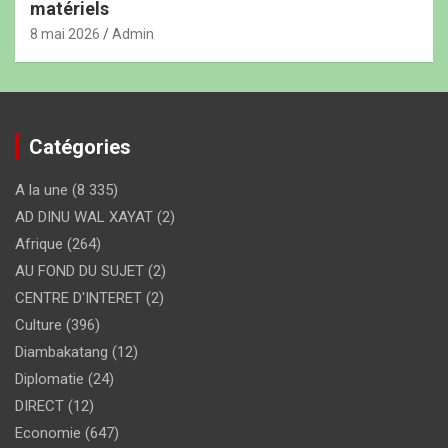
matériels
8 mai 2026
Admin
Catégories
A la une
(8 335)
AD DINU WAL XAYAT
(2)
Afrique
(264)
AU FOND DU SUJET
(2)
CENTRE D'INTERET
(2)
Culture
(396)
Diambakatang
(12)
Diplomatie
(24)
DIRECT
(12)
Economie
(647)