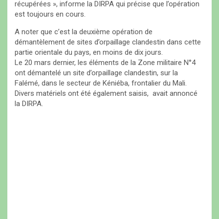
récupérées », informe la DIRPA qui précise que l’opération
est toujours en cours.
A noter que c’est la deuxième opération de
démantèlement de sites d’orpaillage clandestin dans cette
partie orientale du pays, en moins de dix jours.
Le 20 mars dernier, les éléments de la Zone militaire N°4
ont démantelé un site d’orpaillage clandestin, sur la
Falémé, dans le secteur de Kéniéba, frontalier du Mali.
Divers matériels ont été également saisis, avait annoncé
la DIRPA.