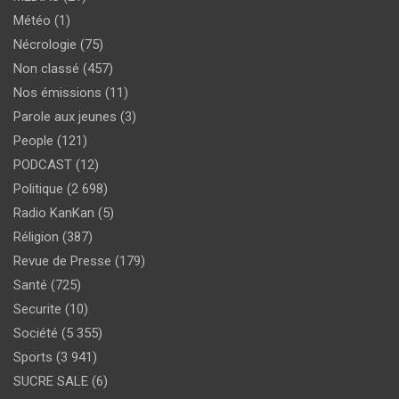
Météo
(1)
Nécrologie
(75)
Non classé
(457)
Nos émissions
(11)
Parole aux jeunes
(3)
People
(121)
PODCAST
(12)
Politique
(2 698)
Radio KanKan
(5)
Réligion
(387)
Revue de Presse
(179)
Santé
(725)
Securite
(10)
Société
(5 355)
Sports
(3 941)
SUCRE SALE
(6)