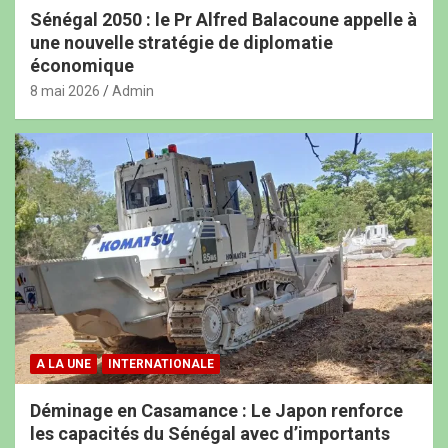
Sénégal 2050 : le Pr Alfred Balacoune appelle à
une nouvelle stratégie de diplomatie
économique
8 mai 2026
Admin
A LA UNE
INTERNATIONALE
Déminage en Casamance : Le Japon renforce
les capacités du Sénégal avec d’importants