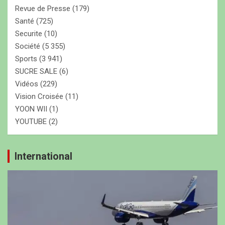
Revue de Presse
(179)
Santé
(725)
Securite
(10)
Société
(5 355)
Sports
(3 941)
SUCRE SALE
(6)
Vidéos
(229)
Vision Croisée
(11)
YOON WII
(1)
YOUTUBE
(2)
International