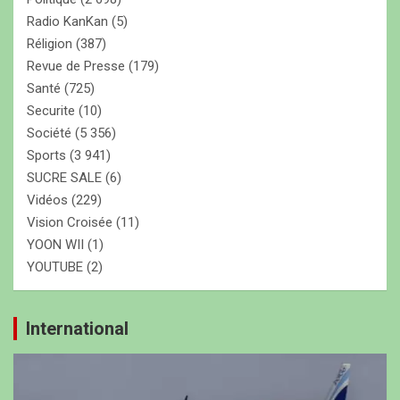
Radio KanKan
(5)
Réligion
(387)
Revue de Presse
(179)
Santé
(725)
Securite
(10)
Société
(5 356)
Sports
(3 941)
SUCRE SALE
(6)
Vidéos
(229)
Vision Croisée
(11)
YOON WII
(1)
YOUTUBE
(2)
International