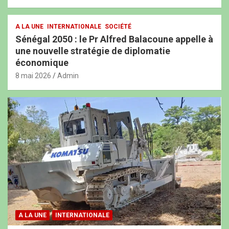
A LA UNE
INTERNATIONALE
SOCIÉTÉ
Sénégal 2050 : le Pr Alfred Balacoune appelle à
une nouvelle stratégie de diplomatie
économique
8 mai 2026
Admin
A LA UNE
INTERNATIONALE