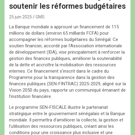
soutenir les réformes budgétaires
25 juin 2025
GMS
La Banque mondiale a approuvé un financement de 115
millions de dollars (environ 65 milliards FCFA) pour
accompagner les réformes budgétaires du Sénégal. Ce
soutien financier, accordé par l’Association internationale
de développement (IDA), vise principalement à renforcer la
gestion des finances publiques, améliorer la soutenabilité
de la dette et accroître la mobilisation des ressources
internes. Ce financement s’inscrit dans le cadre du
Programme pour la transparence dans la gestion des
finances publiques (SEN-FINTRAC) 2025-2029, aligné sur la
Vision 2050 du pays, rapporte un communiqué émanant de
l’institution financière.
Le programme SEN-FISCALE illustre le partenariat
stratégique entre le gouvernement sénégalais et la Banque
mondiale. Il permettra d’améliorer la collecte, la gestion et
l’utilisation des ressources publiques, créant ainsi les
conditions pour une croissance plus inclusive et une