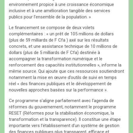
environnement propice à une croissance économique
inclusive et à une amélioration tangible des services
publics pour l’ensemble de la population. »
Le financement se compose de deux volets
complémentaires : « un prêt de 105 millions de dollars
(plus de 59 milliards de F Cfa ) axé sur les résultats
concrets, et une assistance technique de 10 millions de
dollars (plus de 5 milliards de F Cfa) destinée à
accompagner la transformation numérique et le
renforcement des capacités institutionnelles », informe la
même source. Qui ajoute que ces ressources soutiendront
notamment la mise en œuvre d’outils de suivi en temps
réel « des finances publiques et le développement de
nouvelles approches basées sur la performance ».
Ce programme s’aligne parfaitement avec l’agenda de
réformes du gouvernement, notamment le programme
RESET (Réformes pour la stabilisation économique, la
transformation et la transparence). Il constitue une étape
importante vers l’établissement d’un système de gestion
des finances publiques plus transparent, efficace et