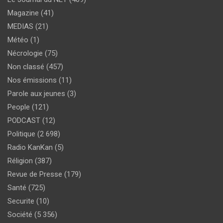
Magazine
(41)
MEDIAS
(21)
Météo
(1)
Nécrologie
(75)
Non classé
(457)
Nos émissions
(11)
Parole aux jeunes
(3)
People
(121)
PODCAST
(12)
Politique
(2 698)
Radio KanKan
(5)
Réligion
(387)
Revue de Presse
(179)
Santé
(725)
Securite
(10)
Société
(5 356)