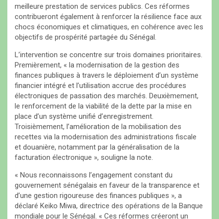
meilleure prestation de services publics. Ces réformes
contribueront également à renforcer la résilience face aux
chocs économiques et climatiques, en cohérence avec les
objectifs de prospérité partagée du Sénégal.
L’intervention se concentre sur trois domaines prioritaires.
Premièrement, « la modernisation de la gestion des
finances publiques à travers le déploiement d’un système
financier intégré et l’utilisation accrue des procédures
électroniques de passation des marchés. Deuxièmement,
le renforcement de la viabilité de la dette par la mise en
place d’un système unifié d’enregistrement.
Troisièmement, l’amélioration de la mobilisation des
recettes via la modernisation des administrations fiscale
et douanière, notamment par la généralisation de la
facturation électronique », souligne la note.
« Nous reconnaissons l’engagement constant du
gouvernement sénégalais en faveur de la transparence et
d’une gestion rigoureuse des finances publiques », a
déclaré Keiko Miwa, directrice des opérations de la Banque
mondiale pour le Sénégal. « Ces réformes créeront un