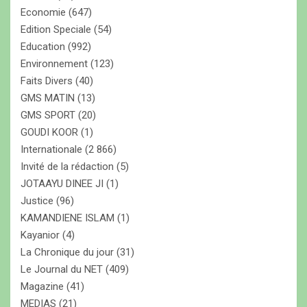
Economie
(647)
Edition Speciale
(54)
Education
(992)
Environnement
(123)
Faits Divers
(40)
GMS MATIN
(13)
GMS SPORT
(20)
GOUDI KOOR
(1)
Internationale
(2 866)
Invité de la rédaction
(5)
JOTAAYU DINEE JI
(1)
Justice
(96)
KAMANDIENE ISLAM
(1)
Kayanior
(4)
La Chronique du jour
(31)
Le Journal du NET
(409)
Magazine
(41)
MEDIAS
(21)