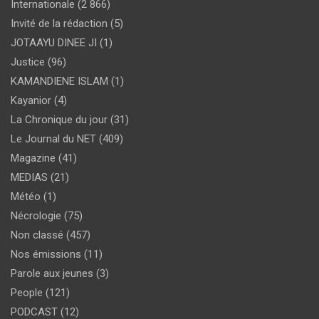
Internationale
(2 866)
Invité de la rédaction
(5)
JOTAAYU DINEE JI
(1)
Justice
(96)
KAMANDIENE ISLAM
(1)
Kayanior
(4)
La Chronique du jour
(31)
Le Journal du NET
(409)
Magazine
(41)
MEDIAS
(21)
Météo
(1)
Nécrologie
(75)
Non classé
(457)
Nos émissions
(11)
Parole aux jeunes
(3)
People
(121)
PODCAST
(12)