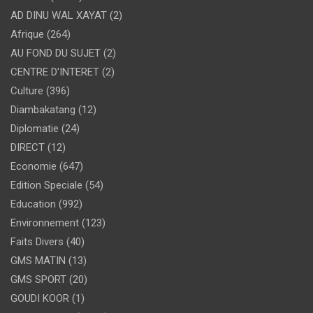
AD DINU WAL XAYAT
(2)
Afrique
(264)
AU FOND DU SUJET
(2)
CENTRE D'INTERET
(2)
Culture
(396)
Diambakatang
(12)
Diplomatie
(24)
DIRECT
(12)
Economie
(647)
Edition Speciale
(54)
Education
(992)
Environnement
(123)
Faits Divers
(40)
GMS MATIN
(13)
GMS SPORT
(20)
GOUDI KOOR
(1)