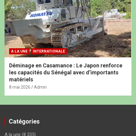
A LA UNE
INTERNATIONALE
Déminage en Casamance : Le Japon renforce
les capacités du Sénégal avec d’importants
matériels
8 mai 2026
Admin
Catégories
A la une
(8 335)