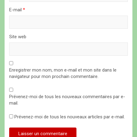
l
E-mail
*
e
Site web
Enregistrer mon nom, mon e-mail et mon site dans le
navigateur pour mon prochain commentaire.
Prévenez-moi de tous les nouveaux commentaires par e-
mail.
Prévenez-moi de tous les nouveaux articles par e-mail.