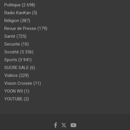
Politique
(2 698)
Radio KanKan
(5)
Réligion
(387)
Revue de Presse
(179)
Santé
(725)
Securite
(10)
Société
(5 356)
Sports
(3 941)
SUCRE SALE
(6)
Vidéos
(229)
Vision Croisée
(11)
YOON WII
(1)
YOUTUBE
(2)