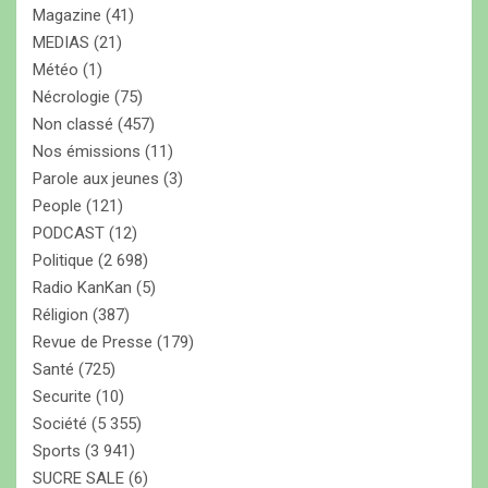
Magazine
(41)
MEDIAS
(21)
Météo
(1)
Nécrologie
(75)
Non classé
(457)
Nos émissions
(11)
Parole aux jeunes
(3)
People
(121)
PODCAST
(12)
Politique
(2 698)
Radio KanKan
(5)
Réligion
(387)
Revue de Presse
(179)
Santé
(725)
Securite
(10)
Société
(5 355)
Sports
(3 941)
SUCRE SALE
(6)