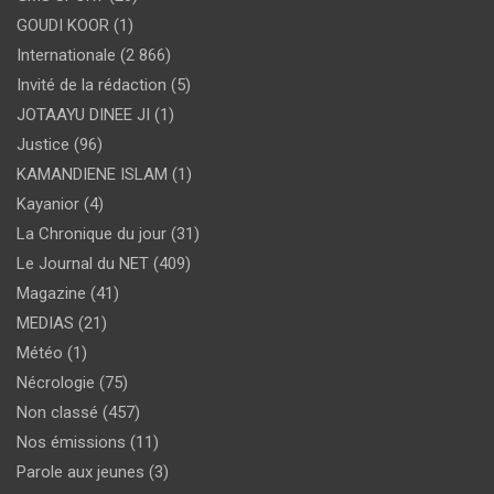
GOUDI KOOR
(1)
Internationale
(2 866)
Invité de la rédaction
(5)
JOTAAYU DINEE JI
(1)
Justice
(96)
KAMANDIENE ISLAM
(1)
Kayanior
(4)
La Chronique du jour
(31)
Le Journal du NET
(409)
Magazine
(41)
MEDIAS
(21)
Météo
(1)
Nécrologie
(75)
Non classé
(457)
Nos émissions
(11)
Parole aux jeunes
(3)