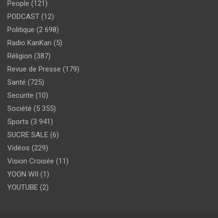
People
(121)
PODCAST
(12)
Politique
(2 698)
Radio KanKan
(5)
Réligion
(387)
Revue de Presse
(179)
Santé
(725)
Securite
(10)
Société
(5 355)
Sports
(3 941)
SUCRE SALE
(6)
Vidéos
(229)
Vision Croisée
(11)
YOON WII
(1)
YOUTUBE
(2)