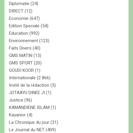
Diplomatie
(24)
DIRECT
(12)
Economie
(647)
Edition Speciale
(54)
Education
(992)
Environnement
(123)
Faits Divers
(40)
GMS MATIN
(13)
GMS SPORT
(20)
GOUDI KOOR
(1)
Internationale
(2 866)
Invité de la rédaction
(5)
JOTAAYU DINEE JI
(1)
Justice
(96)
KAMANDIENE ISLAM
(1)
Kayanior
(4)
La Chronique du jour
(31)
Le Journal du NET
(409)