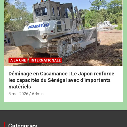
A LA UNE
INTERNATIONALE
Déminage en Casamance : Le Japon renforce
les capacités du Sénégal avec d’importants
matériels
8 mai 2026
Admin
Catégories