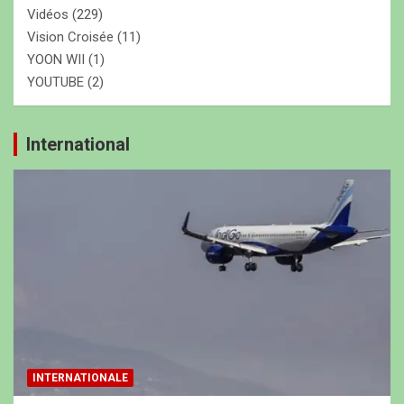
Vidéos
(229)
Vision Croisée
(11)
YOON WII
(1)
YOUTUBE
(2)
International
INTERNATIONALE