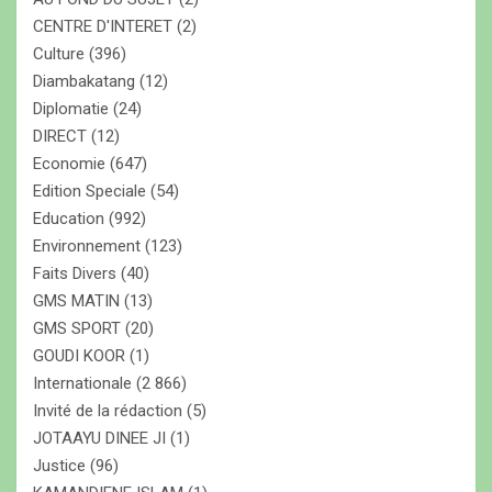
CENTRE D'INTERET
(2)
Culture
(396)
Diambakatang
(12)
Diplomatie
(24)
DIRECT
(12)
Economie
(647)
Edition Speciale
(54)
Education
(992)
Environnement
(123)
Faits Divers
(40)
GMS MATIN
(13)
GMS SPORT
(20)
GOUDI KOOR
(1)
Internationale
(2 866)
Invité de la rédaction
(5)
JOTAAYU DINEE JI
(1)
Justice
(96)