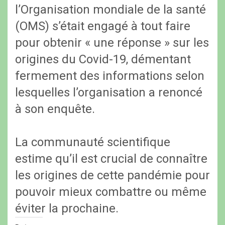
l’Organisation mondiale de la santé
(OMS) s’était engagé à tout faire
pour obtenir « une réponse » sur les
origines du Covid-19, démentant
fermement des informations selon
lesquelles l’organisation a renoncé
à son enquête.
La communauté scientifique
estime qu’il est crucial de connaître
les origines de cette pandémie pour
pouvoir mieux combattre ou même
éviter la prochaine.