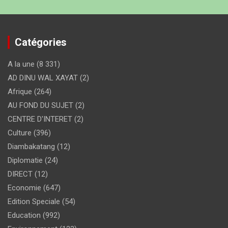
Catégories
A la une
(8 331)
AD DINU WAL XAYAT
(2)
Afrique
(264)
AU FOND DU SUJET
(2)
CENTRE D'INTERET
(2)
Culture
(396)
Diambakatang
(12)
Diplomatie
(24)
DIRECT
(12)
Economie
(647)
Edition Speciale
(54)
Education
(992)