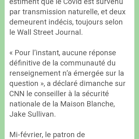
estiment que le Covid est survenu
par transmission naturelle, et deux
demeurent indécis, toujours selon
le Wall Street Journal.
« Pour l’instant, aucune réponse
définitive de la communauté du
renseignement n’a émergée sur la
question », a déclaré dimanche sur
CNN le conseiller à la sécurité
nationale de la Maison Blanche,
Jake Sullivan.
Mi-février, le patron de