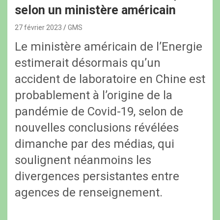
selon un ministère américain
27 février 2023
GMS
Le ministère américain de l’Energie
estimerait désormais qu’un
accident de laboratoire en Chine est
probablement à l’origine de la
pandémie de Covid-19, selon de
nouvelles conclusions révélées
dimanche par des médias, qui
soulignent néanmoins les
divergences persistantes entre
agences de renseignement.