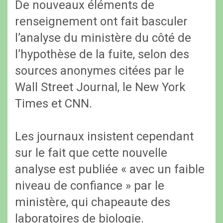
De nouveaux éléments de
renseignement ont fait basculer
l’analyse du ministère du côté de
l’hypothèse de la fuite, selon des
sources anonymes citées par le
Wall Street Journal, le New York
Times et CNN.
Les journaux insistent cependant
sur le fait que cette nouvelle
analyse est publiée « avec un faible
niveau de confiance » par le
ministère, qui chapeaute des
laboratoires de biologie.