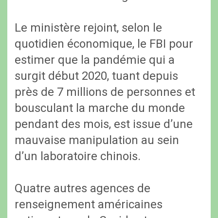
Le ministère rejoint, selon le
quotidien économique, le FBI pour
estimer que la pandémie qui a
surgit début 2020, tuant depuis
près de 7 millions de personnes et
bousculant la marche du monde
pendant des mois, est issue d’une
mauvaise manipulation au sein
d’un laboratoire chinois.
Quatre autres agences de
renseignement américaines