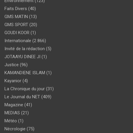
Environnement
(123)
Faits Divers
(40)
GMS MATIN
(13)
GMS SPORT
(20)
GOUDI KOOR
(1)
Internationale
(2 866)
Invité de la rédaction
(5)
JOTAAYU DINEE JI
(1)
Justice
(96)
KAMANDIENE ISLAM
(1)
Kayanior
(4)
La Chronique du jour
(31)
Le Journal du NET
(409)
Magazine
(41)
MEDIAS
(21)
Météo
(1)
Nécrologie
(75)