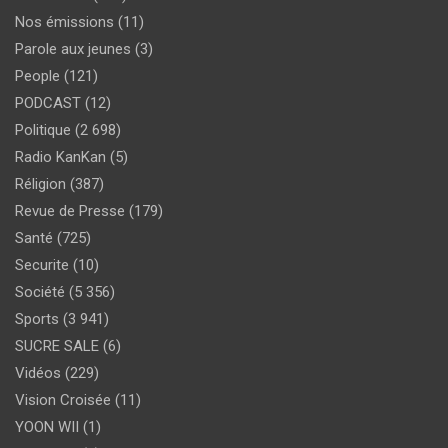
Nos émissions
(11)
Parole aux jeunes
(3)
People
(121)
PODCAST
(12)
Politique
(2 698)
Radio KanKan
(5)
Réligion
(387)
Revue de Presse
(179)
Santé
(725)
Securite
(10)
Société
(5 356)
Sports
(3 941)
SUCRE SALE
(6)
Vidéos
(229)
Vision Croisée
(11)
YOON WII
(1)