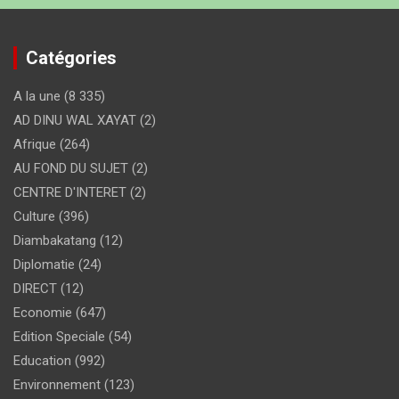
Catégories
A la une
(8 335)
AD DINU WAL XAYAT
(2)
Afrique
(264)
AU FOND DU SUJET
(2)
CENTRE D'INTERET
(2)
Culture
(396)
Diambakatang
(12)
Diplomatie
(24)
DIRECT
(12)
Economie
(647)
Edition Speciale
(54)
Education
(992)
Environnement
(123)