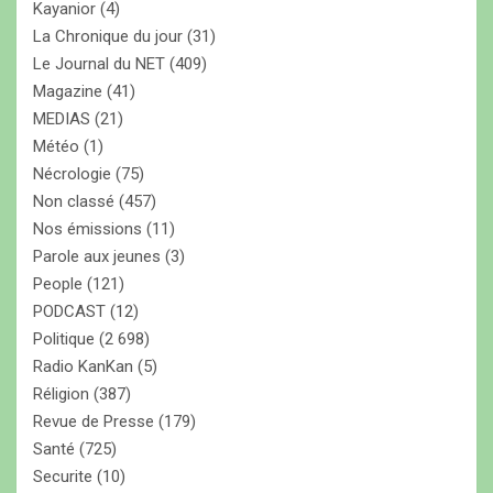
Kayanior
(4)
La Chronique du jour
(31)
Le Journal du NET
(409)
Magazine
(41)
MEDIAS
(21)
Météo
(1)
Nécrologie
(75)
Non classé
(457)
Nos émissions
(11)
Parole aux jeunes
(3)
People
(121)
PODCAST
(12)
Politique
(2 698)
Radio KanKan
(5)
Réligion
(387)
Revue de Presse
(179)
Santé
(725)
Securite
(10)