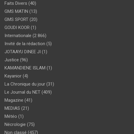
Faits Divers
(40)
GMS MATIN
(13)
GMS SPORT
(20)
GOUDI KOOR
(1)
Internationale
(2 866)
Invité de la rédaction
(5)
JOTAAYU DINEE JI
(1)
Justice
(96)
KAMANDIENE ISLAM
(1)
Kayanior
(4)
La Chronique du jour
(31)
Le Journal du NET
(409)
Magazine
(41)
MEDIAS
(21)
Météo
(1)
Nécrologie
(75)
Non classé
(457)