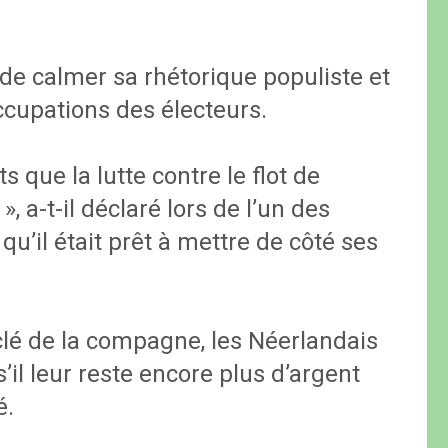
de calmer sa rhétorique populiste et
ccupations des électeurs.
s que la lutte contre le flot de
 a-t-il déclaré lors de l’un des
qu’il était prêt à mettre de côté ses
 clé de la compagne, les Néerlandais
’il leur reste encore plus d’argent
é.