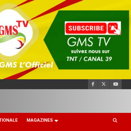
TIONALE
MAGAZINES