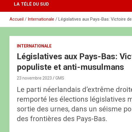
LA TÉLÉ DU SUD
Accueil
Internationale
Législatives aux Pays-Bas: Victoire d
INTERNATIONALE
Législatives aux Pays-Bas: Vic
populiste et anti-musulmans
23 novembre 2023
GMS
Le parti néerlandais d’extrême droi
remporté les élections législatives 
sortie des urnes, dans un séisme pol
des frontières des Pays-Bas.