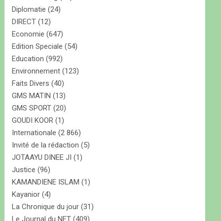
Diplomatie
(24)
DIRECT
(12)
Economie
(647)
Edition Speciale
(54)
Education
(992)
Environnement
(123)
Faits Divers
(40)
GMS MATIN
(13)
GMS SPORT
(20)
GOUDI KOOR
(1)
Internationale
(2 866)
Invité de la rédaction
(5)
JOTAAYU DINEE JI
(1)
Justice
(96)
KAMANDIENE ISLAM
(1)
Kayanior
(4)
La Chronique du jour
(31)
Le Journal du NET
(409)