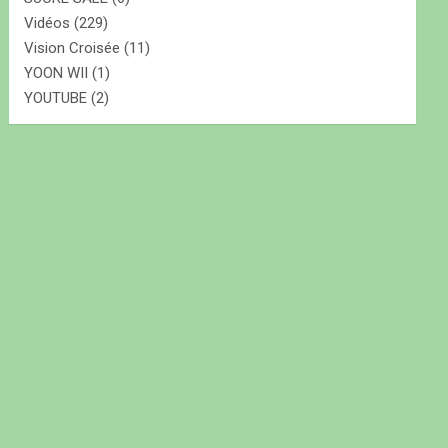
Vidéos
(229)
Vision Croisée
(11)
YOON WII
(1)
YOUTUBE
(2)