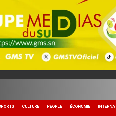
SPORTS
CULTURE
PEOPLE
ÉCONOMIE
INTERNA