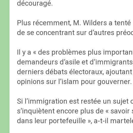
découragé.
Plus récemment, M. Wilders a tenté 
de se concentrant sur d’autres préo
Il y a « des problèmes plus important
demandeurs d’asile et d’immigrants »,
derniers débats électoraux, ajoutant 
opinions sur l’islam pour gouverner.
Si l’immigration est restée un sujet
s’inquiètent encore plus de « savoir s
dans leur portefeuille », a-t-il martel