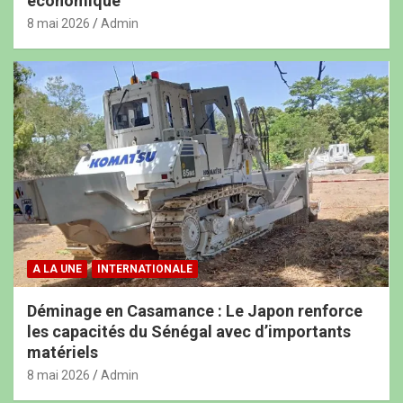
économique
8 mai 2026
Admin
A LA UNE
INTERNATIONALE
Déminage en Casamance : Le Japon renforce
les capacités du Sénégal avec d’importants
matériels
8 mai 2026
Admin