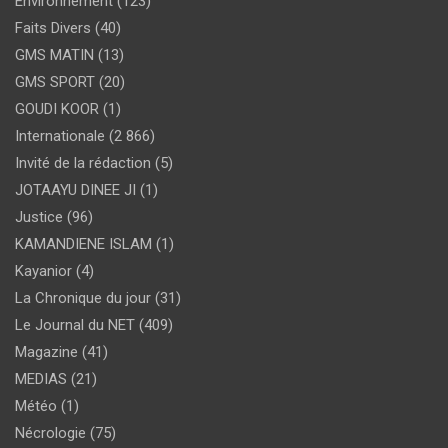
Environnement
(123)
Faits Divers
(40)
GMS MATIN
(13)
GMS SPORT
(20)
GOUDI KOOR
(1)
Internationale
(2 866)
Invité de la rédaction
(5)
JOTAAYU DINEE JI
(1)
Justice
(96)
KAMANDIENE ISLAM
(1)
Kayanior
(4)
La Chronique du jour
(31)
Le Journal du NET
(409)
Magazine
(41)
MEDIAS
(21)
Météo
(1)
Nécrologie
(75)