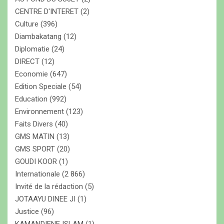
CENTRE D'INTERET
(2)
Culture
(396)
Diambakatang
(12)
Diplomatie
(24)
DIRECT
(12)
Economie
(647)
Edition Speciale
(54)
Education
(992)
Environnement
(123)
Faits Divers
(40)
GMS MATIN
(13)
GMS SPORT
(20)
GOUDI KOOR
(1)
Internationale
(2 866)
Invité de la rédaction
(5)
JOTAAYU DINEE JI
(1)
Justice
(96)