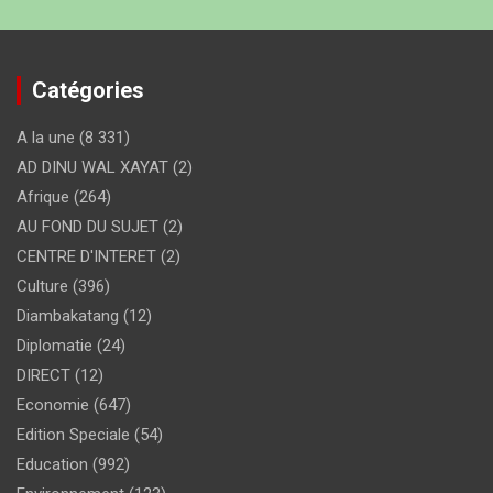
Catégories
A la une
(8 331)
AD DINU WAL XAYAT
(2)
Afrique
(264)
AU FOND DU SUJET
(2)
CENTRE D'INTERET
(2)
Culture
(396)
Diambakatang
(12)
Diplomatie
(24)
DIRECT
(12)
Economie
(647)
Edition Speciale
(54)
Education
(992)