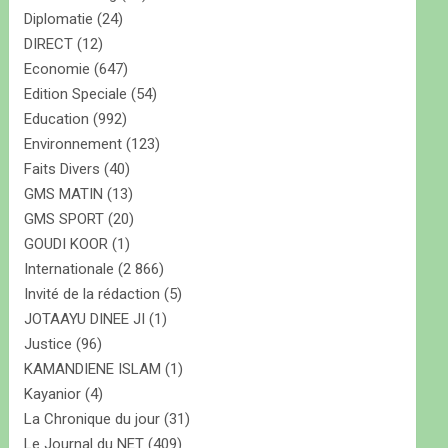
Diplomatie
(24)
DIRECT
(12)
Economie
(647)
Edition Speciale
(54)
Education
(992)
Environnement
(123)
Faits Divers
(40)
GMS MATIN
(13)
GMS SPORT
(20)
GOUDI KOOR
(1)
Internationale
(2 866)
Invité de la rédaction
(5)
JOTAAYU DINEE JI
(1)
Justice
(96)
KAMANDIENE ISLAM
(1)
Kayanior
(4)
La Chronique du jour
(31)
Le Journal du NET
(409)