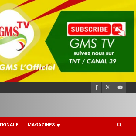
TIONALE
MAGAZINES