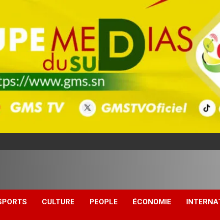
SPORTS
CULTURE
PEOPLE
ÉCONOMIE
INTERNA