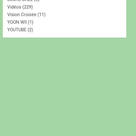
Vidéos
(229)
Vision Croisée
(11)
YOON WII
(1)
YOUTUBE
(2)