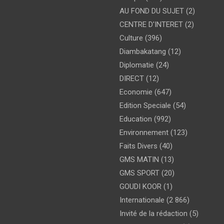
AU FOND DU SUJET
(2)
CENTRE D'INTERET
(2)
Culture
(396)
Diambakatang
(12)
Diplomatie
(24)
DIRECT
(12)
Economie
(647)
Edition Speciale
(54)
Education
(992)
Environnement
(123)
Faits Divers
(40)
GMS MATIN
(13)
GMS SPORT
(20)
GOUDI KOOR
(1)
Internationale
(2 866)
Invité de la rédaction
(5)