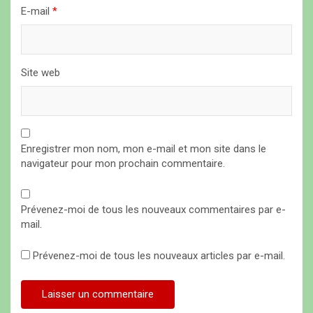
E-mail
*
e
Site web
Enregistrer mon nom, mon e-mail et mon site dans le
navigateur pour mon prochain commentaire.
Prévenez-moi de tous les nouveaux commentaires par e-
mail.
Prévenez-moi de tous les nouveaux articles par e-mail.