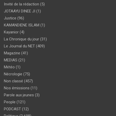
Invité de la rédaction
(5)
JOTAAYU DINEE JI
(1)
Justice
(96)
KAMANDIENE ISLAM
(1)
Kayanior
(4)
La Chronique du jour
(31)
Le Journal du NET
(409)
Magazine
(41)
MEDIAS
(21)
Météo
(1)
Nécrologie
(75)
Non classé
(457)
Nos émissions
(11)
Parole aux jeunes
(3)
People
(121)
PODCAST
(12)