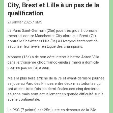
City, Brest et Lille à un pas de la
qualification
21 janvier 2025
GMS
Le Paris Saint-Germain (25e) joue très gros à domicile
mercredi contre Manchester City alors que Brest (7e)
contre le Shakhtar et Lille (8e) à Liverpool tenteront de
sécuriser leur avenir en Ligue des champions.
Monaco (16e) a de son côté intérêt à battre Aston Villa
dans le troisième choc franco-anglais mardi à domicile
pour ne pas se faire peur.
Mais la plus belle affiche de la 7e et avant-dernière journée
se joue au Parc des Princes entre deux mastodontes qui
ont atteint trois fois les demi-finales ces cinq dernières
saisons mais sont actuellement en grande difficulté sur la
scène continentale.
Le PSG (7 points) est 25e, juste en dessous de la 24e