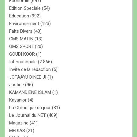
Economie
(647)
Edition Speciale
(54)
Education
(992)
Environnement
(123)
Faits Divers
(40)
GMS MATIN
(13)
GMS SPORT
(20)
GOUDI KOOR
(1)
Internationale
(2 866)
Invité de la rédaction
(5)
JOTAAYU DINEE JI
(1)
Justice
(96)
KAMANDIENE ISLAM
(1)
Kayanior
(4)
La Chronique du jour
(31)
Le Journal du NET
(409)
Magazine
(41)
MEDIAS
(21)