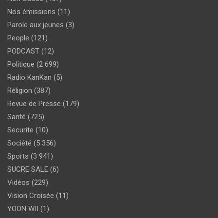
Nos émissions
(11)
Parole aux jeunes
(3)
People
(121)
PODCAST
(12)
Politique
(2 699)
Radio KanKan
(5)
Réligion
(387)
Revue de Presse
(179)
Santé
(725)
Securite
(10)
Société
(5 356)
Sports
(3 941)
SUCRE SALE
(6)
Vidéos
(229)
Vision Croisée
(11)
YOON WII
(1)