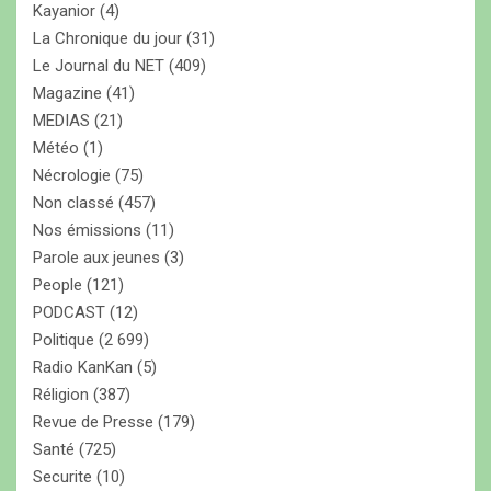
Kayanior
(4)
La Chronique du jour
(31)
Le Journal du NET
(409)
Magazine
(41)
MEDIAS
(21)
Météo
(1)
Nécrologie
(75)
Non classé
(457)
Nos émissions
(11)
Parole aux jeunes
(3)
People
(121)
PODCAST
(12)
Politique
(2 699)
Radio KanKan
(5)
Réligion
(387)
Revue de Presse
(179)
Santé
(725)
Securite
(10)