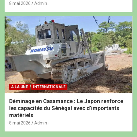
8 mai 2026
Admin
A LA UNE
INTERNATIONALE
Déminage en Casamance : Le Japon renforce
les capacités du Sénégal avec d’importants
matériels
8 mai 2026
Admin