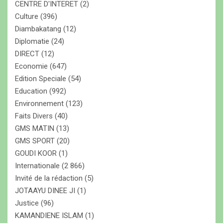
CENTRE D'INTERET
(2)
Culture
(396)
Diambakatang
(12)
Diplomatie
(24)
DIRECT
(12)
Economie
(647)
Edition Speciale
(54)
Education
(992)
Environnement
(123)
Faits Divers
(40)
GMS MATIN
(13)
GMS SPORT
(20)
GOUDI KOOR
(1)
Internationale
(2 866)
Invité de la rédaction
(5)
JOTAAYU DINEE JI
(1)
Justice
(96)
KAMANDIENE ISLAM
(1)