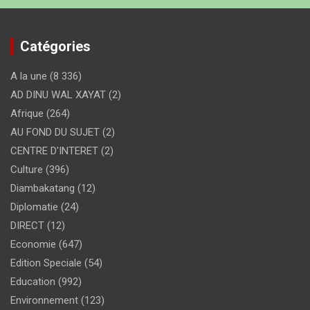
Catégories
A la une
(8 336)
AD DINU WAL XAYAT
(2)
Afrique
(264)
AU FOND DU SUJET
(2)
CENTRE D'INTERET
(2)
Culture
(396)
Diambakatang
(12)
Diplomatie
(24)
DIRECT
(12)
Economie
(647)
Edition Speciale
(54)
Education
(992)
Environnement
(123)