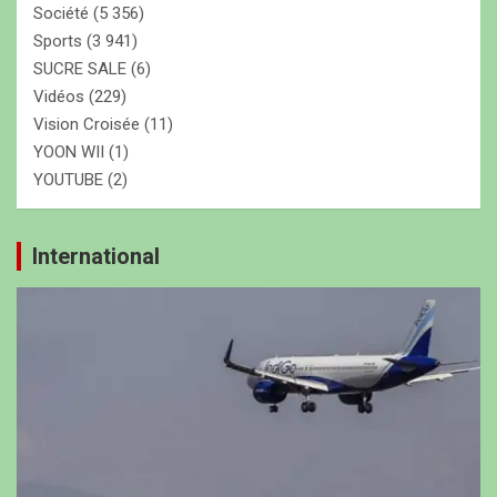
Société
(5 356)
Sports
(3 941)
SUCRE SALE
(6)
Vidéos
(229)
Vision Croisée
(11)
YOON WII
(1)
YOUTUBE
(2)
International