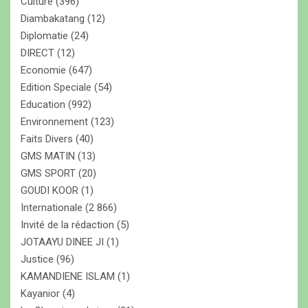
Culture
(396)
Diambakatang
(12)
Diplomatie
(24)
DIRECT
(12)
Economie
(647)
Edition Speciale
(54)
Education
(992)
Environnement
(123)
Faits Divers
(40)
GMS MATIN
(13)
GMS SPORT
(20)
GOUDI KOOR
(1)
Internationale
(2 866)
Invité de la rédaction
(5)
JOTAAYU DINEE JI
(1)
Justice
(96)
KAMANDIENE ISLAM
(1)
Kayanior
(4)