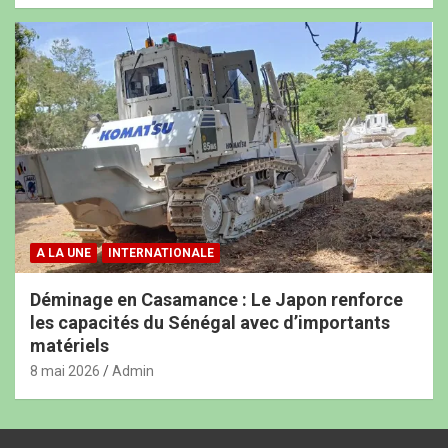
A LA UNE
INTERNATIONALE
Déminage en Casamance : Le Japon renforce
les capacités du Sénégal avec d’importants
matériels
8 mai 2026
Admin