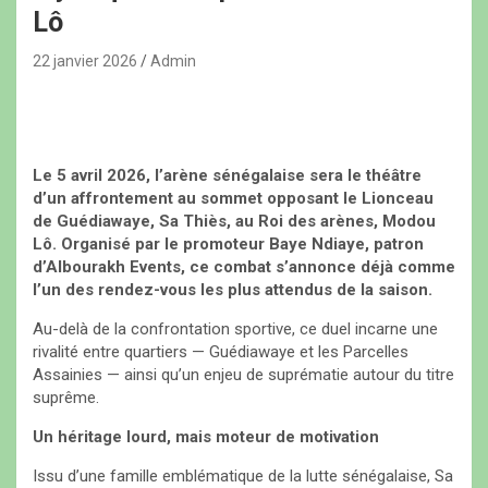
Lô
22 janvier 2026
Admin
Le 5 avril 2026, l’arène sénégalaise sera le théâtre
d’un affrontement au sommet opposant le Lionceau
de Guédiawaye, Sa Thiès, au Roi des arènes, Modou
Lô. Organisé par le promoteur Baye Ndiaye, patron
d’Albourakh Events, ce combat s’annonce déjà comme
l’un des rendez-vous les plus attendus de la saison.
Au-delà de la confrontation sportive, ce duel incarne une
rivalité entre quartiers — Guédiawaye et les Parcelles
Assainies — ainsi qu’un enjeu de suprématie autour du titre
suprême.
Un héritage lourd, mais moteur de motivation
Issu d’une famille emblématique de la lutte sénégalaise, Sa