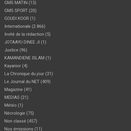
GMS MATIN
(13)
GMS SPORT
(20)
GOUDI KOOR
(1)
Internationale
(2 866)
Invité de la rédaction
(5)
JOTAAYU DINEE JI
(1)
Justice
(96)
KAMANDIENE ISLAM
(1)
Kayanior
(4)
La Chronique du jour
(31)
Le Journal du NET
(409)
Magazine
(41)
MEDIAS
(21)
Météo
(1)
Nécrologie
(75)
Non classé
(457)
Nos émissions
(11)