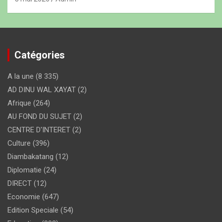
Catégories
A la une
(8 335)
AD DINU WAL XAYAT
(2)
Afrique
(264)
AU FOND DU SUJET
(2)
CENTRE D'INTERET
(2)
Culture
(396)
Diambakatang
(12)
Diplomatie
(24)
DIRECT
(12)
Economie
(647)
Edition Speciale
(54)