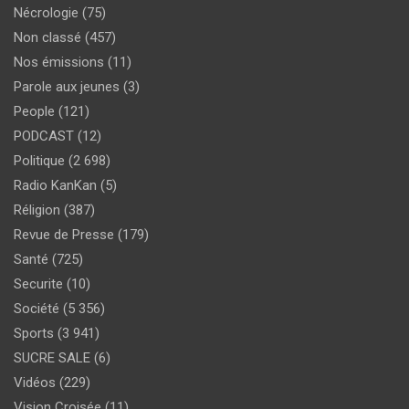
Nécrologie
(75)
Non classé
(457)
Nos émissions
(11)
Parole aux jeunes
(3)
People
(121)
PODCAST
(12)
Politique
(2 698)
Radio KanKan
(5)
Réligion
(387)
Revue de Presse
(179)
Santé
(725)
Securite
(10)
Société
(5 356)
Sports
(3 941)
SUCRE SALE
(6)
Vidéos
(229)
Vision Croisée
(11)