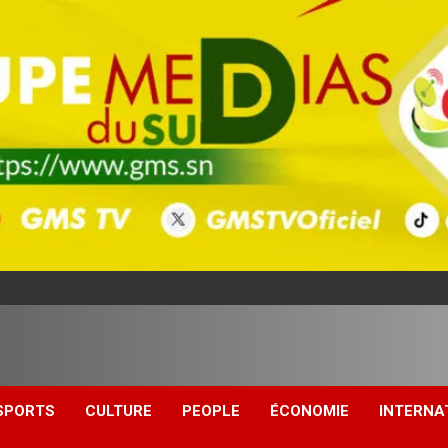
SPORTS
CULTURE
PEOPLE
ÉCONOMIE
INTERNA