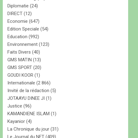
Diplomatie
(24)
DIRECT
(12)
Economie
(647)
Edition Speciale
(54)
Education
(992)
Environnement
(123)
Faits Divers
(40)
GMS MATIN
(13)
GMS SPORT
(20)
GOUDI KOOR
(1)
Internationale
(2 866)
Invité de la rédaction
(5)
JOTAAYU DINEE JI
(1)
Justice
(96)
KAMANDIENE ISLAM
(1)
Kayanior
(4)
La Chronique du jour
(31)
Le Journal du NET
(409)