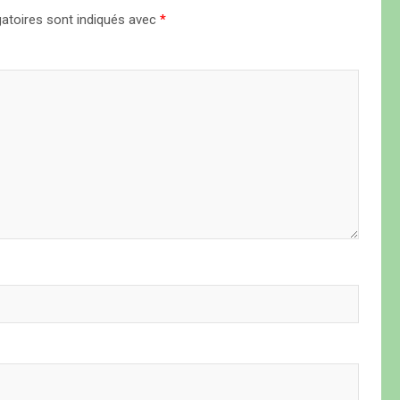
atoires sont indiqués avec
*