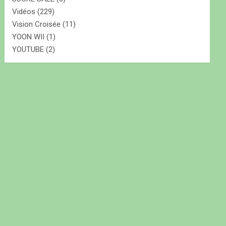
Vidéos
(229)
Vision Croisée
(11)
YOON WII
(1)
YOUTUBE
(2)