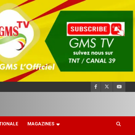
TIONALE
MAGAZINES