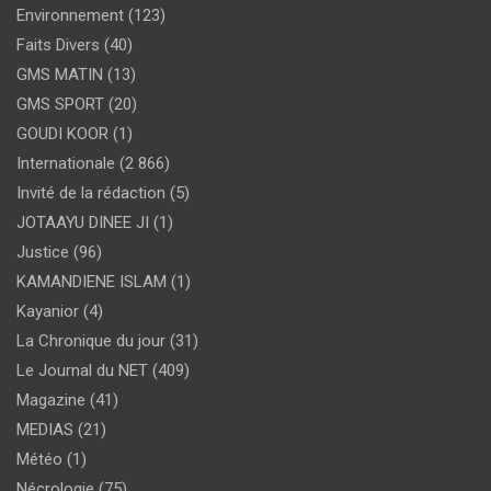
Environnement
(123)
Faits Divers
(40)
GMS MATIN
(13)
GMS SPORT
(20)
GOUDI KOOR
(1)
Internationale
(2 866)
Invité de la rédaction
(5)
JOTAAYU DINEE JI
(1)
Justice
(96)
KAMANDIENE ISLAM
(1)
Kayanior
(4)
La Chronique du jour
(31)
Le Journal du NET
(409)
Magazine
(41)
MEDIAS
(21)
Météo
(1)
Nécrologie
(75)