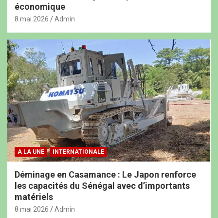
économique
8 mai 2026
Admin
A LA UNE
INTERNATIONALE
Déminage en Casamance : Le Japon renforce
les capacités du Sénégal avec d’importants
matériels
8 mai 2026
Admin