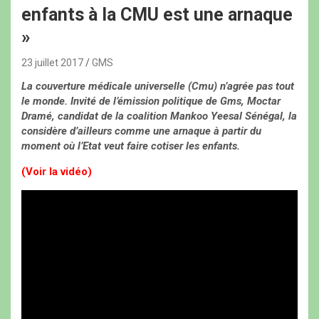
enfants à la CMU est une arnaque
»
23 juillet 2017
GMS
La couverture médicale universelle (Cmu) n’agrée pas tout
le monde. Invité de l’émission politique de Gms, Moctar
Dramé, candidat de la coalition Mankoo Yeesal Sénégal, la
considère d’ailleurs comme une arnaque à partir du
moment où l’Etat veut faire cotiser les enfants.
(Voir la vidéo)