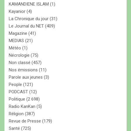
KAMANDIENE ISLAM
(1)
Kayanior
(4)
La Chronique du jour
(31)
Le Journal du NET
(409)
Magazine
(41)
MEDIAS
(21)
Météo
(1)
Nécrologie
(75)
Non classé
(457)
Nos émissions
(11)
Parole aux jeunes
(3)
People
(121)
PODCAST
(12)
Politique
(2 698)
Radio KanKan
(5)
Réligion
(387)
Revue de Presse
(179)
Santé
(725)