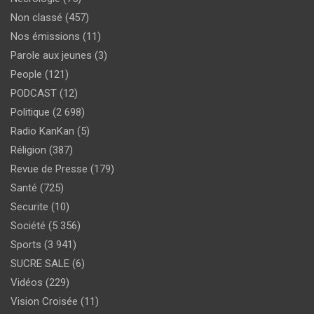
Non classé
(457)
Nos émissions
(11)
Parole aux jeunes
(3)
People
(121)
PODCAST
(12)
Politique
(2 698)
Radio KanKan
(5)
Réligion
(387)
Revue de Presse
(179)
Santé
(725)
Securite
(10)
Société
(5 356)
Sports
(3 941)
SUCRE SALE
(6)
Vidéos
(229)
Vision Croisée
(11)