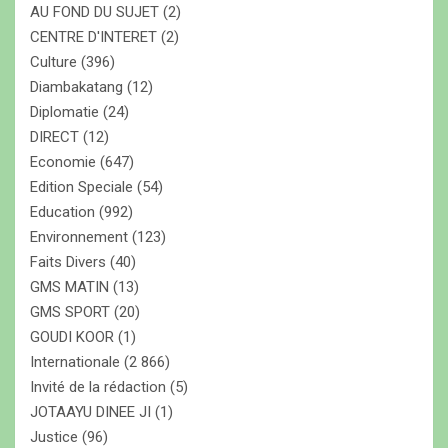
AU FOND DU SUJET
(2)
CENTRE D'INTERET
(2)
Culture
(396)
Diambakatang
(12)
Diplomatie
(24)
DIRECT
(12)
Economie
(647)
Edition Speciale
(54)
Education
(992)
Environnement
(123)
Faits Divers
(40)
GMS MATIN
(13)
GMS SPORT
(20)
GOUDI KOOR
(1)
Internationale
(2 866)
Invité de la rédaction
(5)
JOTAAYU DINEE JI
(1)
Justice
(96)