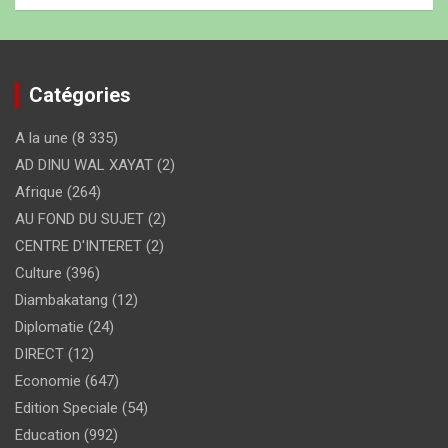
Catégories
A la une
(8 335)
AD DINU WAL XAYAT
(2)
Afrique
(264)
AU FOND DU SUJET
(2)
CENTRE D'INTERET
(2)
Culture
(396)
Diambakatang
(12)
Diplomatie
(24)
DIRECT
(12)
Economie
(647)
Edition Speciale
(54)
Education
(992)