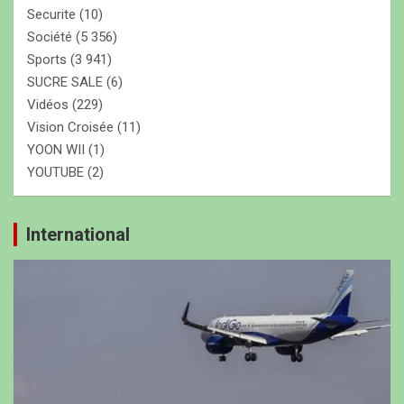
Securite
(10)
Société
(5 356)
Sports
(3 941)
SUCRE SALE
(6)
Vidéos
(229)
Vision Croisée
(11)
YOON WII
(1)
YOUTUBE
(2)
International