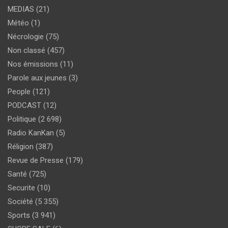
MEDIAS
(21)
Météo
(1)
Nécrologie
(75)
Non classé
(457)
Nos émissions
(11)
Parole aux jeunes
(3)
People
(121)
PODCAST
(12)
Politique
(2 698)
Radio KanKan
(5)
Réligion
(387)
Revue de Presse
(179)
Santé
(725)
Securite
(10)
Société
(5 355)
Sports
(3 941)