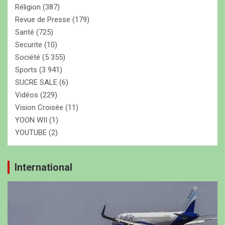
Réligion
(387)
Revue de Presse
(179)
Santé
(725)
Securite
(10)
Société
(5 355)
Sports
(3 941)
SUCRE SALE
(6)
Vidéos
(229)
Vision Croisée
(11)
YOON WII
(1)
YOUTUBE
(2)
International