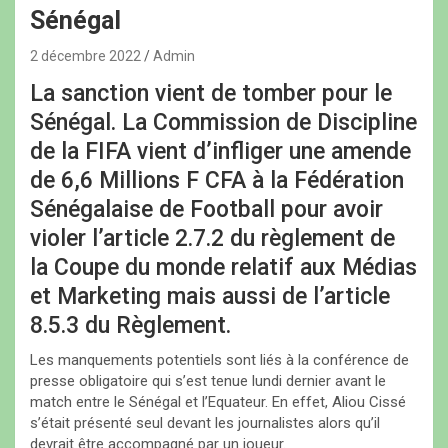
Sénégal
2 décembre 2022
Admin
La sanction vient de tomber pour le
Sénégal. La Commission de Discipline
de la FIFA vient d’infliger une amende
de 6,6 Millions F CFA à la Fédération
Sénégalaise de Football pour avoir
violer l’article 2.7.2 du règlement de
la Coupe du monde relatif aux Médias
et Marketing mais aussi de l’article
8.5.3 du Règlement.
Les manquements potentiels sont liés à la conférence de
presse obligatoire qui s’est tenue lundi dernier avant le
match entre le Sénégal et l’Equateur. En effet, Aliou Cissé
s’était présenté seul devant les journalistes alors qu’il
devrait être accompagné par un joueur.