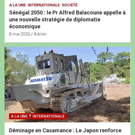
A LA UNE
INTERNATIONALE
SOCIÉTÉ
Sénégal 2050 : le Pr Alfred Balacoune appelle à
une nouvelle stratégie de diplomatie
économique
8 mai 2026
Admin
A LA UNE
INTERNATIONALE
Déminage en Casamance : Le Japon renforce