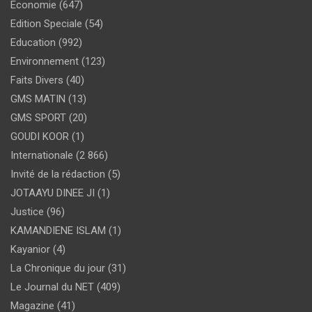
Economie
(647)
Edition Speciale
(54)
Education
(992)
Environnement
(123)
Faits Divers
(40)
GMS MATIN
(13)
GMS SPORT
(20)
GOUDI KOOR
(1)
Internationale
(2 866)
Invité de la rédaction
(5)
JOTAAYU DINEE JI
(1)
Justice
(96)
KAMANDIENE ISLAM
(1)
Kayanior
(4)
La Chronique du jour
(31)
Le Journal du NET
(409)
Magazine
(41)