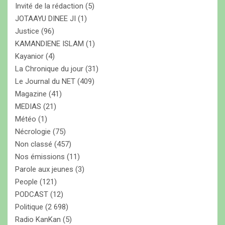
Invité de la rédaction
(5)
JOTAAYU DINEE JI
(1)
Justice
(96)
KAMANDIENE ISLAM
(1)
Kayanior
(4)
La Chronique du jour
(31)
Le Journal du NET
(409)
Magazine
(41)
MEDIAS
(21)
Météo
(1)
Nécrologie
(75)
Non classé
(457)
Nos émissions
(11)
Parole aux jeunes
(3)
People
(121)
PODCAST
(12)
Politique
(2 698)
Radio KanKan
(5)