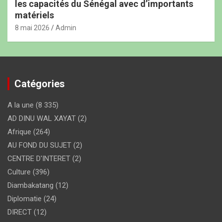
les capacités du Sénégal avec d’importants
matériels
8 mai 2026
Admin
Catégories
A la une
(8 335)
AD DINU WAL XAYAT
(2)
Afrique
(264)
AU FOND DU SUJET
(2)
CENTRE D'INTERET
(2)
Culture
(396)
Diambakatang
(12)
Diplomatie
(24)
DIRECT
(12)