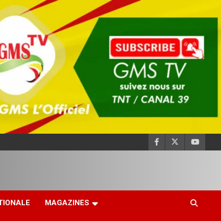
TIONALE
MAGAZINES