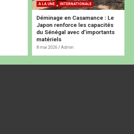
A LA UNE
INTERNATIONALE
Déminage en Casamance : Le
Japon renforce les capacités
du Sénégal avec d’importants
matériels
8 mai 2026
Admin