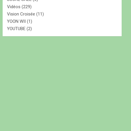
Vidéos
(229)
Vision Croisée
(11)
YOON WII
(1)
YOUTUBE
(2)