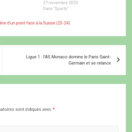
27 novembre 2025
Dans "Sports"
ine d’un point face à la Suisse (25-24)
Ligue 1 : l’AS Monaco domine le Paris Saint-
Germain et se relance
atoires sont indiqués avec
*