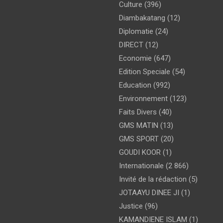
Culture
(396)
Diambakatang
(12)
Diplomatie
(24)
DIRECT
(12)
Economie
(647)
Edition Speciale
(54)
Education
(992)
Environnement
(123)
Faits Divers
(40)
GMS MATIN
(13)
GMS SPORT
(20)
GOUDI KOOR
(1)
Internationale
(2 866)
Invité de la rédaction
(5)
JOTAAYU DINEE JI
(1)
Justice
(96)
KAMANDIENE ISLAM
(1)