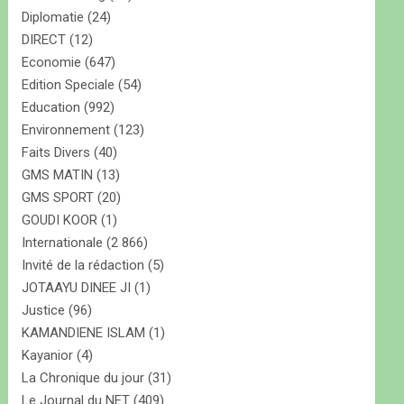
Diplomatie
(24)
DIRECT
(12)
Economie
(647)
Edition Speciale
(54)
Education
(992)
Environnement
(123)
Faits Divers
(40)
GMS MATIN
(13)
GMS SPORT
(20)
GOUDI KOOR
(1)
Internationale
(2 866)
Invité de la rédaction
(5)
JOTAAYU DINEE JI
(1)
Justice
(96)
KAMANDIENE ISLAM
(1)
Kayanior
(4)
La Chronique du jour
(31)
Le Journal du NET
(409)