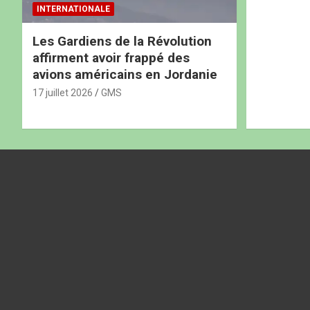
INTERNATIONALE
Les Gardiens de la Révolution
affirment avoir frappé des
avions américains en Jordanie
17 juillet 2026
GMS