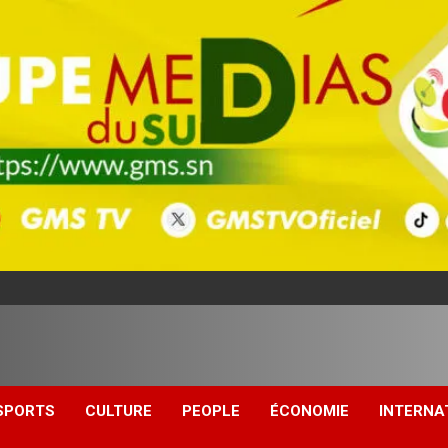
SPORTS
CULTURE
PEOPLE
ÉCONOMIE
INTERNA