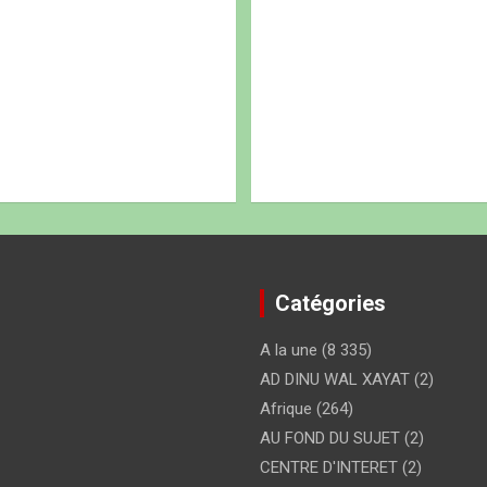
Catégories
A la une
(8 335)
AD DINU WAL XAYAT
(2)
Afrique
(264)
AU FOND DU SUJET
(2)
CENTRE D'INTERET
(2)