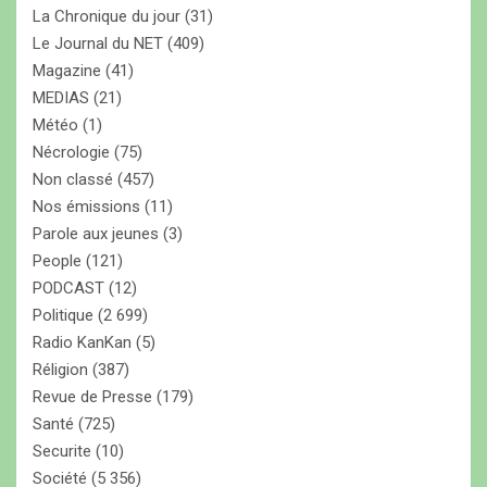
La Chronique du jour
(31)
Le Journal du NET
(409)
Magazine
(41)
MEDIAS
(21)
Météo
(1)
Nécrologie
(75)
Non classé
(457)
Nos émissions
(11)
Parole aux jeunes
(3)
People
(121)
PODCAST
(12)
Politique
(2 699)
Radio KanKan
(5)
Réligion
(387)
Revue de Presse
(179)
Santé
(725)
Securite
(10)
Société
(5 356)