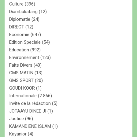
Culture
(396)
Diambakatang
(12)
Diplomatie
(24)
DIRECT
(12)
Economie
(647)
Edition Speciale
(54)
Education
(992)
Environnement
(123)
Faits Divers
(40)
GMS MATIN
(13)
GMS SPORT
(20)
GOUDI KOOR
(1)
Internationale
(2 866)
Invité de la rédaction
(5)
JOTAAYU DINEE JI
(1)
Justice
(96)
KAMANDIENE ISLAM
(1)
Kayanior
(4)