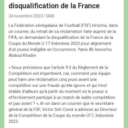
disqualification de la France
24 novembre 2023
GMS
La Fédération sénégalaise de Football (FSF) informe, dans
un courrier, du retrait de sa réclamation faite auprès de la
FIFA, en demandant la disqualification de la France de la
Coupe du Monde U 17 Indonésie 2023 pour alignement
d’un joueur inéligible en l’occurrence, Yanis Ali Issoufou
Abdoul Khadre.
« Nous précisions que l’article 9.3 du Règlement de la
Compétition est impertinent, car, comment une équipe
peut faire une réclamation cinq jours avant une
compétition sur une fraude qu’elle ignore et qui n’est
établie d’ailleurs qu’à partir du moment où le joueur a
effectivement participé à un match de ladite compétition
et pas avant ? », lit-on dans un courrier que le secrétaire
général de la FSF, Victor Seh Cissé a adressé au Directeur
de la Compétition de la Coupe du monde U17, Indonésie
2023.