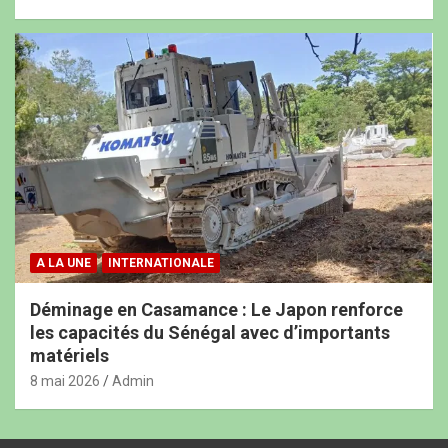
A LA UNE
INTERNATIONALE
Déminage en Casamance : Le Japon renforce
les capacités du Sénégal avec d’importants
matériels
8 mai 2026
Admin