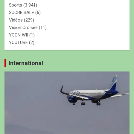
Sports
(3 941)
SUCRE SALE
(6)
Vidéos
(229)
Vision Croisée
(11)
YOON WII
(1)
YOUTUBE
(2)
International