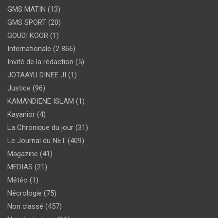
GMS MATIN
(13)
GMS SPORT
(20)
GOUDI KOOR
(1)
Internationale
(2 866)
Invité de la rédaction
(5)
JOTAAYU DINEE JI
(1)
Justice
(96)
KAMANDIENE ISLAM
(1)
Kayanior
(4)
La Chronique du jour
(31)
Le Journal du NET
(409)
Magazine
(41)
MEDIAS
(21)
Météo
(1)
Nécrologie
(75)
Non classé
(457)