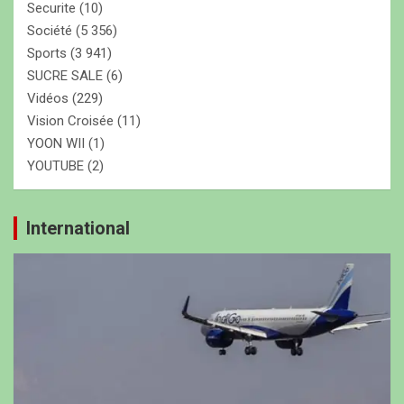
Securite
(10)
Société
(5 356)
Sports
(3 941)
SUCRE SALE
(6)
Vidéos
(229)
Vision Croisée
(11)
YOON WII
(1)
YOUTUBE
(2)
International