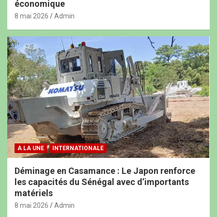
économique
8 mai 2026
Admin
A LA UNE
INTERNATIONALE
Déminage en Casamance : Le Japon renforce
les capacités du Sénégal avec d’importants
matériels
8 mai 2026
Admin