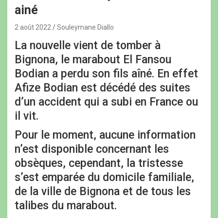
ainé
2 août 2022
Souleymane Diallo
La nouvelle vient de tomber à
Bignona, le marabout El Fansou
Bodian a perdu son fils aîné. En effet
Afize Bodian est décédé des suites
d’un accident qui a subi en France ou
il vit.
Pour le moment, aucune information
n’est disponible concernant les
obsèques, cependant, la tristesse
s’est emparée du domicile familiale,
de la ville de Bignona et de tous les
talibes du marabout.