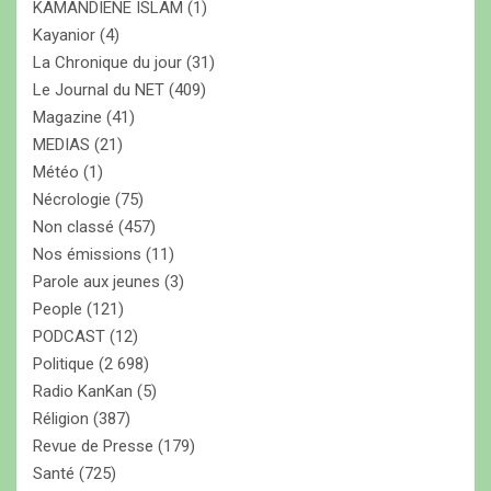
KAMANDIENE ISLAM
(1)
Kayanior
(4)
La Chronique du jour
(31)
Le Journal du NET
(409)
Magazine
(41)
MEDIAS
(21)
Météo
(1)
Nécrologie
(75)
Non classé
(457)
Nos émissions
(11)
Parole aux jeunes
(3)
People
(121)
PODCAST
(12)
Politique
(2 698)
Radio KanKan
(5)
Réligion
(387)
Revue de Presse
(179)
Santé
(725)