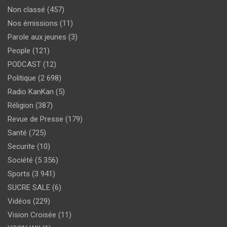
Non classé
(457)
Nos émissions
(11)
Parole aux jeunes
(3)
People
(121)
PODCAST
(12)
Politique
(2 698)
Radio KanKan
(5)
Réligion
(387)
Revue de Presse
(179)
Santé
(725)
Securite
(10)
Société
(5 356)
Sports
(3 941)
SUCRE SALE
(6)
Vidéos
(229)
Vision Croisée
(11)