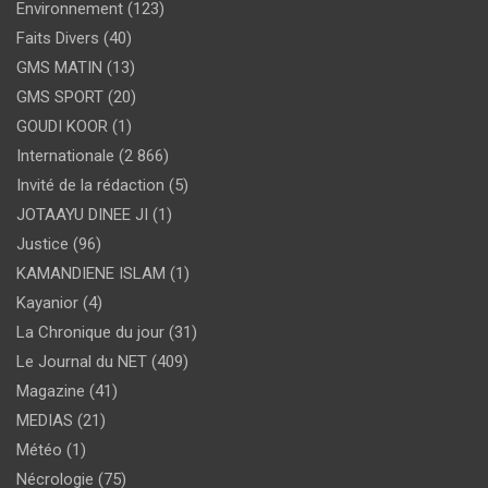
Environnement
(123)
Faits Divers
(40)
GMS MATIN
(13)
GMS SPORT
(20)
GOUDI KOOR
(1)
Internationale
(2 866)
Invité de la rédaction
(5)
JOTAAYU DINEE JI
(1)
Justice
(96)
KAMANDIENE ISLAM
(1)
Kayanior
(4)
La Chronique du jour
(31)
Le Journal du NET
(409)
Magazine
(41)
MEDIAS
(21)
Météo
(1)
Nécrologie
(75)