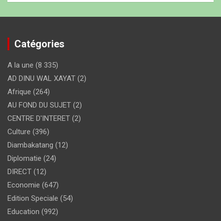
Catégories
A la une
(8 335)
AD DINU WAL XAYAT
(2)
Afrique
(264)
AU FOND DU SUJET
(2)
CENTRE D'INTERET
(2)
Culture
(396)
Diambakatang
(12)
Diplomatie
(24)
DIRECT
(12)
Economie
(647)
Edition Speciale
(54)
Education
(992)