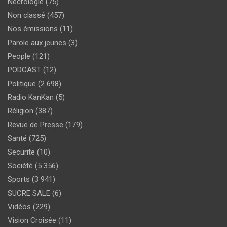
Nécrologie
(75)
Non classé
(457)
Nos émissions
(11)
Parole aux jeunes
(3)
People
(121)
PODCAST
(12)
Politique
(2 698)
Radio KanKan
(5)
Réligion
(387)
Revue de Presse
(179)
Santé
(725)
Securite
(10)
Société
(5 356)
Sports
(3 941)
SUCRE SALE
(6)
Vidéos
(229)
Vision Croisée
(11)