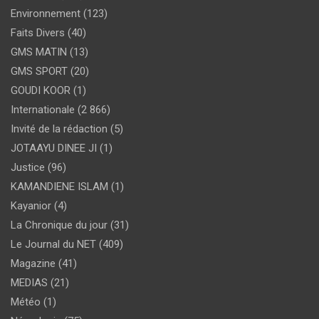
Environnement
(123)
Faits Divers
(40)
GMS MATIN
(13)
GMS SPORT
(20)
GOUDI KOOR
(1)
Internationale
(2 866)
Invité de la rédaction
(5)
JOTAAYU DINEE JI
(1)
Justice
(96)
KAMANDIENE ISLAM
(1)
Kayanior
(4)
La Chronique du jour
(31)
Le Journal du NET
(409)
Magazine
(41)
MEDIAS
(21)
Météo
(1)