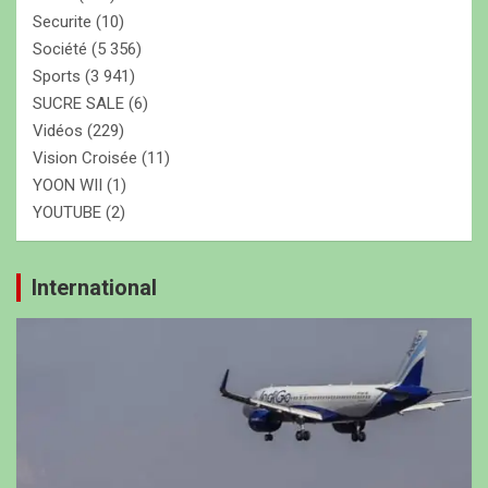
Securite
(10)
Société
(5 356)
Sports
(3 941)
SUCRE SALE
(6)
Vidéos
(229)
Vision Croisée
(11)
YOON WII
(1)
YOUTUBE
(2)
International