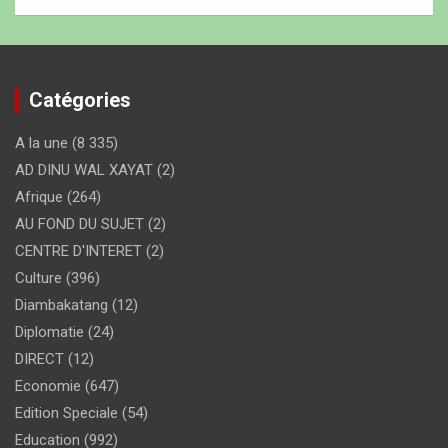
Catégories
A la une
(8 335)
AD DINU WAL XAYAT
(2)
Afrique
(264)
AU FOND DU SUJET
(2)
CENTRE D'INTERET
(2)
Culture
(396)
Diambakatang
(12)
Diplomatie
(24)
DIRECT
(12)
Economie
(647)
Edition Speciale
(54)
Education
(992)