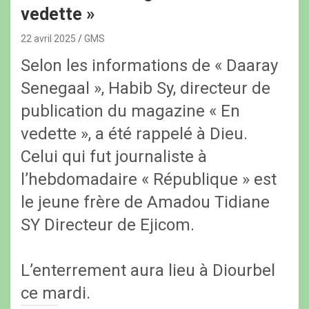
vedette »
22 avril 2025
GMS
Selon les informations de « Daaray
Senegaal », Habib Sy, directeur de
publication du magazine « En
vedette », a été rappelé à Dieu.
Celui qui fut journaliste à
l’hebdomadaire « République » est
le jeune frère de Amadou Tidiane
SY Directeur de Ejicom.
L’enterrement aura lieu à Diourbel
ce mardi.