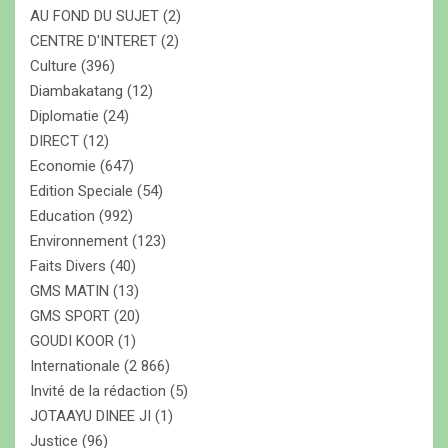
AU FOND DU SUJET
(2)
CENTRE D'INTERET
(2)
Culture
(396)
Diambakatang
(12)
Diplomatie
(24)
DIRECT
(12)
Economie
(647)
Edition Speciale
(54)
Education
(992)
Environnement
(123)
Faits Divers
(40)
GMS MATIN
(13)
GMS SPORT
(20)
GOUDI KOOR
(1)
Internationale
(2 866)
Invité de la rédaction
(5)
JOTAAYU DINEE JI
(1)
Justice
(96)