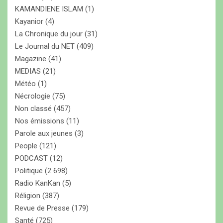
KAMANDIENE ISLAM
(1)
Kayanior
(4)
La Chronique du jour
(31)
Le Journal du NET
(409)
Magazine
(41)
MEDIAS
(21)
Météo
(1)
Nécrologie
(75)
Non classé
(457)
Nos émissions
(11)
Parole aux jeunes
(3)
People
(121)
PODCAST
(12)
Politique
(2 698)
Radio KanKan
(5)
Réligion
(387)
Revue de Presse
(179)
Santé
(725)