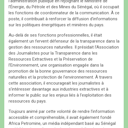
l’administration publique en rejoignant le Ministère de
l’Énergie, du Pétrole et des Mines du Sénégal, où il occupait
les fonctions de coordonnateur de la communication. À ce
poste, il contribuait à renforcer la diffusion d’informations
sur les politiques énergétiques et minières du pays.
Au-delà de ses fonctions professionnelles, il était
également un fervent défenseur de la transparence dans la
gestion des ressources naturelles. Il présidait l’Association
des Journalistes pour la Transparence dans les
Ressources Extractives et la Préservation de
l’Environnement, une organisation engagée dans la
promotion de la bonne gouvernance des ressources
naturelles et la protection de l’environnement. À travers
cette association, il encourageait les journalistes à
s’intéresser davantage aux industries extractives et à
informer le public sur les enjeux liés à l’exploitation des
ressources du pays.
Toujours animé par cette volonté de rendre l’information
accessible et compréhensible, il avait également fondé
Africa Petromine, un média indépendant basé au Sénégal