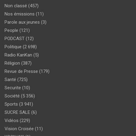
Non classé
(457)
Nos émissions
(11)
Parole aux jeunes
(3)
People
(121)
PODCAST
(12)
Politique
(2 698)
Radio KanKan
(5)
Réligion
(387)
Revue de Presse
(179)
Santé
(725)
Securite
(10)
Société
(5 356)
Sports
(3 941)
SUCRE SALE
(6)
Vidéos
(229)
Vision Croisée
(11)