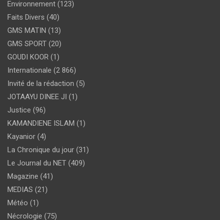
Environnement
(123)
Faits Divers
(40)
GMS MATIN
(13)
GMS SPORT
(20)
GOUDI KOOR
(1)
Internationale
(2 866)
Invité de la rédaction
(5)
JOTAAYU DINEE JI
(1)
Justice
(96)
KAMANDIENE ISLAM
(1)
Kayanior
(4)
La Chronique du jour
(31)
Le Journal du NET
(409)
Magazine
(41)
MEDIAS
(21)
Météo
(1)
Nécrologie
(75)