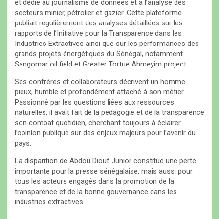
et dédié au journalisme de données et à l’analyse des
secteurs minier, pétrolier et gazier. Cette plateforme
publiait régulièrement des analyses détaillées sur les
rapports de l’Initiative pour la Transparence dans les
Industries Extractives ainsi que sur les performances des
grands projets énergétiques du Sénégal, notamment
Sangomar oil field et Greater Tortue Ahmeyim project.
Ses confrères et collaborateurs décrivent un homme
pieux, humble et profondément attaché à son métier.
Passionné par les questions liées aux ressources
naturelles, il avait fait de la pédagogie et de la transparence
son combat quotidien, cherchant toujours à éclairer
l’opinion publique sur des enjeux majeurs pour l’avenir du
pays.
La disparition de Abdou Diouf Junior constitue une perte
importante pour la presse sénégalaise, mais aussi pour
tous les acteurs engagés dans la promotion de la
transparence et de la bonne gouvernance dans les
industries extractives.