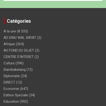
Catégories
A la une
(8 335)
AD DINU WAL XAYAT
(2)
Afrique
(264)
AU FOND DU SUJET
(2)
CENTRE D'INTERET
(2)
Culture
(396)
Diambakatang
(12)
Diplomatie
(24)
DIRECT
(12)
Economie
(647)
Edition Speciale
(54)
Education
(992)