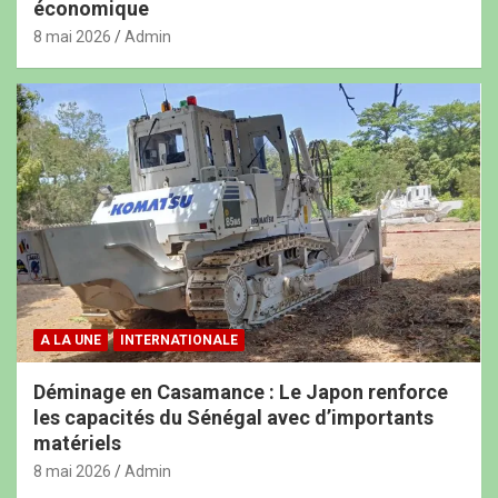
économique
8 mai 2026
Admin
A LA UNE
INTERNATIONALE
Déminage en Casamance : Le Japon renforce
les capacités du Sénégal avec d’importants
matériels
8 mai 2026
Admin