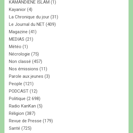
KAMANDIENE ISLAM
(1)
Kayanior
(4)
La Chronique du jour
(31)
Le Journal du NET
(409)
Magazine
(41)
MEDIAS
(21)
Météo
(1)
Nécrologie
(75)
Non classé
(457)
Nos émissions
(11)
Parole aux jeunes
(3)
People
(121)
PODCAST
(12)
Politique
(2 698)
Radio KanKan
(5)
Réligion
(387)
Revue de Presse
(179)
Santé
(725)