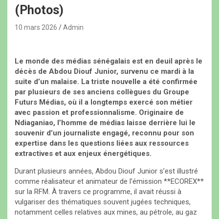
(Photos)
10 mars 2026
Admin
Le monde des médias sénégalais est en deuil après le
décès de Abdou Diouf Junior, survenu ce mardi à la
suite d’un malaise. La triste nouvelle a été confirmée
par plusieurs de ses anciens collègues du Groupe
Futurs Médias, où il a longtemps exercé son métier
avec passion et professionnalisme. Originaire de
Ndiaganiao, l’homme de médias laisse derrière lui le
souvenir d’un journaliste engagé, reconnu pour son
expertise dans les questions liées aux ressources
extractives et aux enjeux énergétiques.
Durant plusieurs années, Abdou Diouf Junior s’est illustré
comme réalisateur et animateur de l’émission **ECOREX**
sur la RFM. À travers ce programme, il avait réussi à
vulgariser des thématiques souvent jugées techniques,
notamment celles relatives aux mines, au pétrole, au gaz