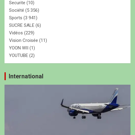
Securite
(10)
Société
(5 356)
Sports
(3 941)
SUCRE SALE
(6)
Vidéos
(229)
Vision Croisée
(11)
YOON WII
(1)
YOUTUBE
(2)
International