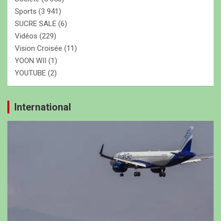
Sports
(3 941)
SUCRE SALE
(6)
Vidéos
(229)
Vision Croisée
(11)
YOON WII
(1)
YOUTUBE
(2)
International