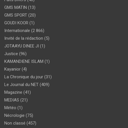
GMS MATIN
(13)
GMS SPORT
(20)
GOUDI KOOR
(1)
Internationale
(2 866)
Invité de la rédaction
(5)
JOTAAYU DINEE JI
(1)
Justice
(96)
KAMANDIENE ISLAM
(1)
Kayanior
(4)
La Chronique du jour
(31)
Le Journal du NET
(409)
Magazine
(41)
MEDIAS
(21)
Météo
(1)
Nécrologie
(75)
Non classé
(457)