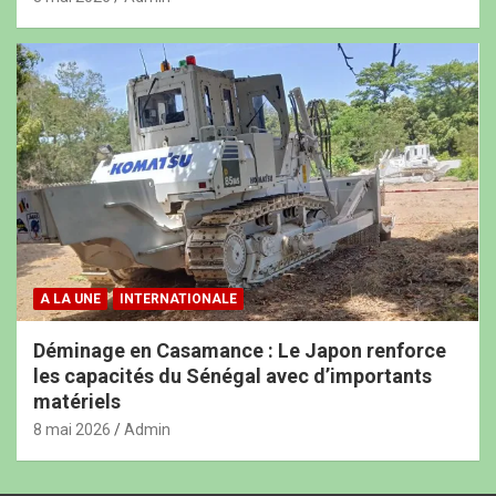
A LA UNE
INTERNATIONALE
Déminage en Casamance : Le Japon renforce
les capacités du Sénégal avec d’importants
matériels
8 mai 2026
Admin