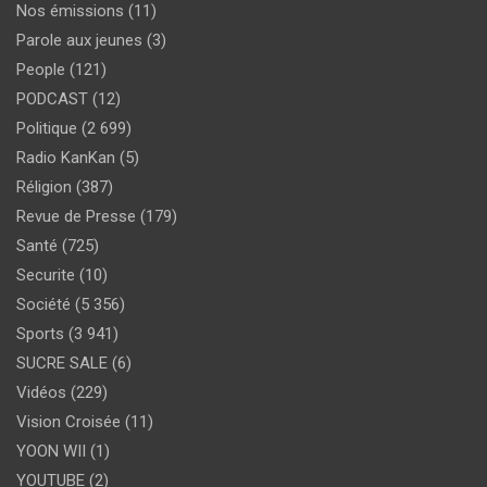
Nos émissions
(11)
Parole aux jeunes
(3)
People
(121)
PODCAST
(12)
Politique
(2 699)
Radio KanKan
(5)
Réligion
(387)
Revue de Presse
(179)
Santé
(725)
Securite
(10)
Société
(5 356)
Sports
(3 941)
SUCRE SALE
(6)
Vidéos
(229)
Vision Croisée
(11)
YOON WII
(1)
YOUTUBE
(2)