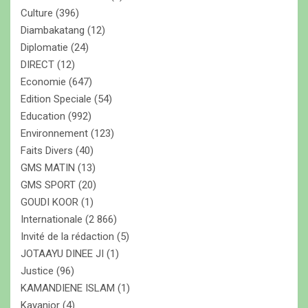
Culture
(396)
Diambakatang
(12)
Diplomatie
(24)
DIRECT
(12)
Economie
(647)
Edition Speciale
(54)
Education
(992)
Environnement
(123)
Faits Divers
(40)
GMS MATIN
(13)
GMS SPORT
(20)
GOUDI KOOR
(1)
Internationale
(2 866)
Invité de la rédaction
(5)
JOTAAYU DINEE JI
(1)
Justice
(96)
KAMANDIENE ISLAM
(1)
Kayanior
(4)