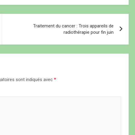
Traitement du cancer : Trois appareils de
radiothérapie pour fin juin
atoires sont indiqués avec
*