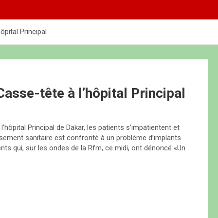
ôpital Principal
Casse-tête à l’hôpital Principal
l’hôpital Principal de Dakar, les patients s’impatientent et
ssement sanitaire est confronté à un problème d’implants
ents qui, sur les ondes de la Rfm, ce midi, ont dénoncé «Un