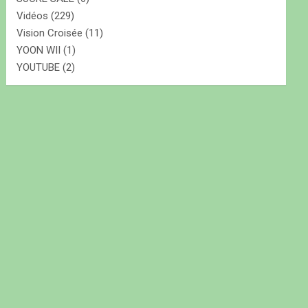
Vidéos
(229)
Vision Croisée
(11)
YOON WII
(1)
YOUTUBE
(2)