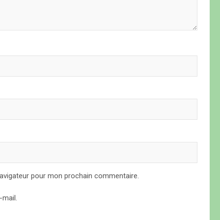
navigateur pour mon prochain commentaire.
mail.