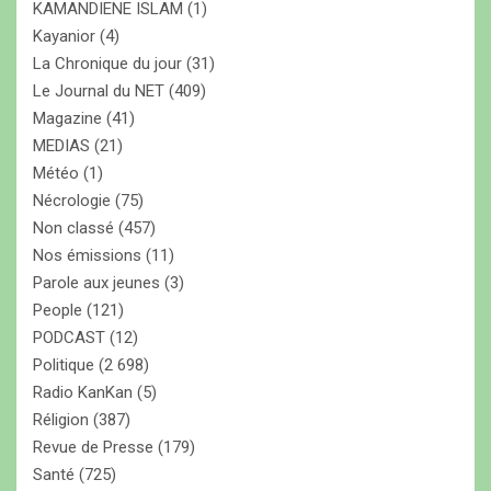
KAMANDIENE ISLAM
(1)
Kayanior
(4)
La Chronique du jour
(31)
Le Journal du NET
(409)
Magazine
(41)
MEDIAS
(21)
Météo
(1)
Nécrologie
(75)
Non classé
(457)
Nos émissions
(11)
Parole aux jeunes
(3)
People
(121)
PODCAST
(12)
Politique
(2 698)
Radio KanKan
(5)
Réligion
(387)
Revue de Presse
(179)
Santé
(725)