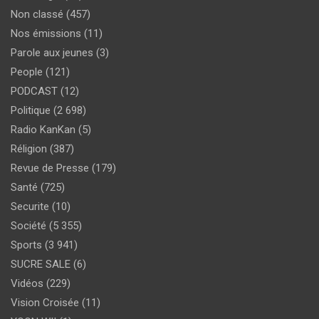
Non classé
(457)
Nos émissions
(11)
Parole aux jeunes
(3)
People
(121)
PODCAST
(12)
Politique
(2 698)
Radio KanKan
(5)
Réligion
(387)
Revue de Presse
(179)
Santé
(725)
Securite
(10)
Société
(5 355)
Sports
(3 941)
SUCRE SALE
(6)
Vidéos
(229)
Vision Croisée
(11)