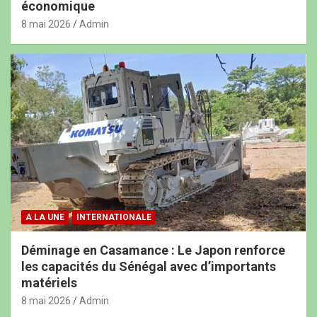
économique
8 mai 2026
Admin
A LA UNE
INTERNATIONALE
Déminage en Casamance : Le Japon renforce
les capacités du Sénégal avec d’importants
matériels
8 mai 2026
Admin