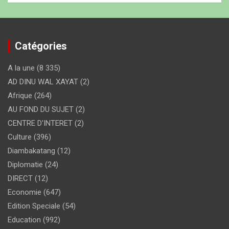
Catégories
A la une
(8 335)
AD DINU WAL XAYAT
(2)
Afrique
(264)
AU FOND DU SUJET
(2)
CENTRE D'INTERET
(2)
Culture
(396)
Diambakatang
(12)
Diplomatie
(24)
DIRECT
(12)
Economie
(647)
Edition Speciale
(54)
Education
(992)