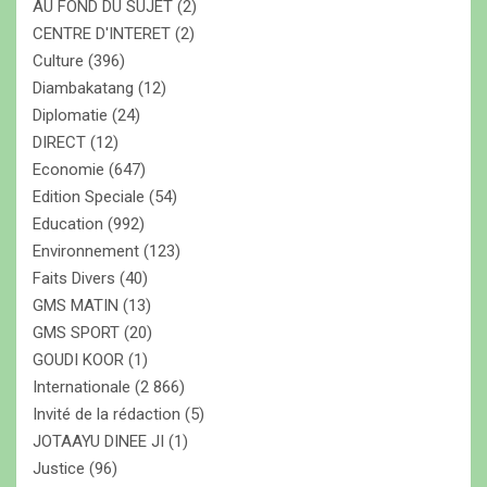
AU FOND DU SUJET
(2)
CENTRE D'INTERET
(2)
Culture
(396)
Diambakatang
(12)
Diplomatie
(24)
DIRECT
(12)
Economie
(647)
Edition Speciale
(54)
Education
(992)
Environnement
(123)
Faits Divers
(40)
GMS MATIN
(13)
GMS SPORT
(20)
GOUDI KOOR
(1)
Internationale
(2 866)
Invité de la rédaction
(5)
JOTAAYU DINEE JI
(1)
Justice
(96)