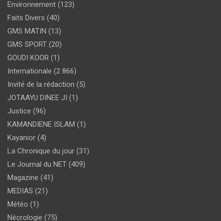
Environnement
(123)
Faits Divers
(40)
GMS MATIN
(13)
GMS SPORT
(20)
GOUDI KOOR
(1)
Internationale
(2 866)
Invité de la rédaction
(5)
JOTAAYU DINEE JI
(1)
Justice
(96)
KAMANDIENE ISLAM
(1)
Kayanior
(4)
La Chronique du jour
(31)
Le Journal du NET
(409)
Magazine
(41)
MEDIAS
(21)
Météo
(1)
Nécrologie
(75)