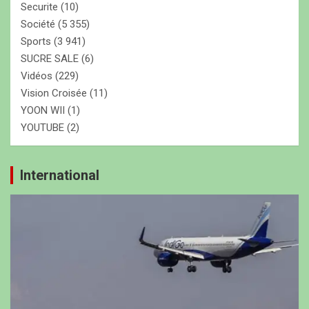
Securite
(10)
Société
(5 355)
Sports
(3 941)
SUCRE SALE
(6)
Vidéos
(229)
Vision Croisée
(11)
YOON WII
(1)
YOUTUBE
(2)
International