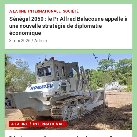
A LA UNE
INTERNATIONALE
SOCIÉTÉ
Sénégal 2050 : le Pr Alfred Balacoune appelle à
une nouvelle stratégie de diplomatie
économique
8 mai 2026
Admin
A LA UNE
INTERNATIONALE