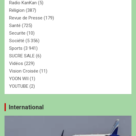
Radio KanKan
(5)
Réligion
(387)
Revue de Presse
(179)
Santé
(725)
Securite
(10)
Société
(5 356)
Sports
(3 941)
SUCRE SALE
(6)
Vidéos
(229)
Vision Croisée
(11)
YOON WII
(1)
YOUTUBE
(2)
International