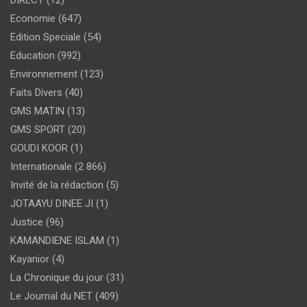
Economie
(647)
Edition Speciale
(54)
Education
(992)
Environnement
(123)
Faits Divers
(40)
GMS MATIN
(13)
GMS SPORT
(20)
GOUDI KOOR
(1)
Internationale
(2 866)
Invité de la rédaction
(5)
JOTAAYU DINEE JI
(1)
Justice
(96)
KAMANDIENE ISLAM
(1)
Kayanior
(4)
La Chronique du jour
(31)
Le Journal du NET
(409)