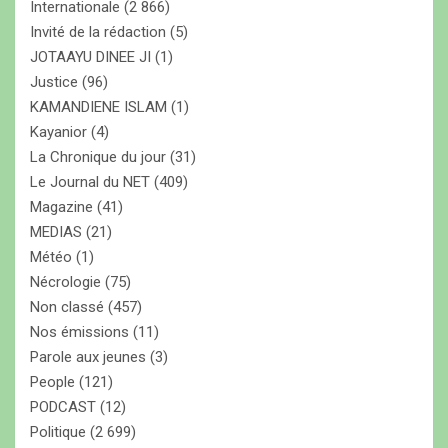
Internationale
(2 866)
Invité de la rédaction
(5)
JOTAAYU DINEE JI
(1)
Justice
(96)
KAMANDIENE ISLAM
(1)
Kayanior
(4)
La Chronique du jour
(31)
Le Journal du NET
(409)
Magazine
(41)
MEDIAS
(21)
Météo
(1)
Nécrologie
(75)
Non classé
(457)
Nos émissions
(11)
Parole aux jeunes
(3)
People
(121)
PODCAST
(12)
Politique
(2 699)