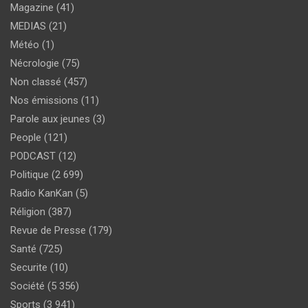
Magazine
(41)
MEDIAS
(21)
Météo
(1)
Nécrologie
(75)
Non classé
(457)
Nos émissions
(11)
Parole aux jeunes
(3)
People
(121)
PODCAST
(12)
Politique
(2 699)
Radio KanKan
(5)
Réligion
(387)
Revue de Presse
(179)
Santé
(725)
Securite
(10)
Société
(5 356)
Sports
(3 941)