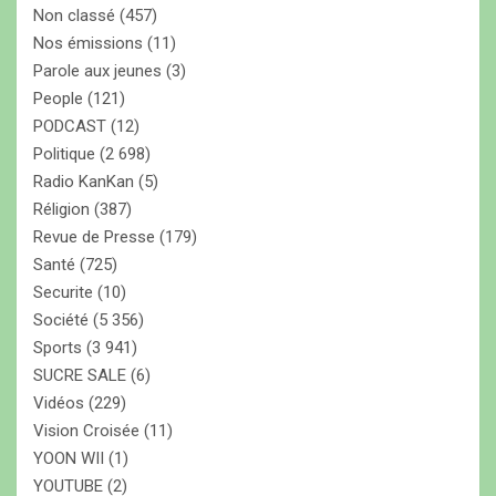
Non classé
(457)
Nos émissions
(11)
Parole aux jeunes
(3)
People
(121)
PODCAST
(12)
Politique
(2 698)
Radio KanKan
(5)
Réligion
(387)
Revue de Presse
(179)
Santé
(725)
Securite
(10)
Société
(5 356)
Sports
(3 941)
SUCRE SALE
(6)
Vidéos
(229)
Vision Croisée
(11)
YOON WII
(1)
YOUTUBE
(2)