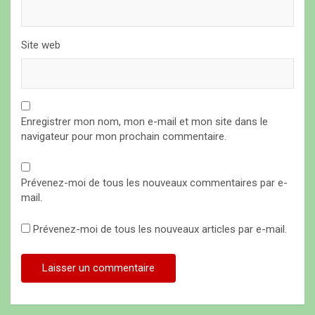
Site web
Enregistrer mon nom, mon e-mail et mon site dans le
navigateur pour mon prochain commentaire.
Prévenez-moi de tous les nouveaux commentaires par e-
mail.
Prévenez-moi de tous les nouveaux articles par e-mail.