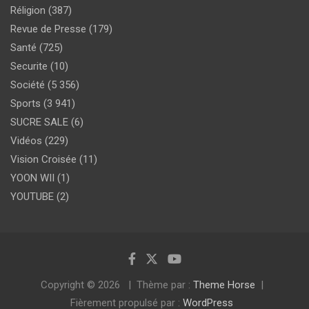
Réligion
(387)
Revue de Presse
(179)
Santé
(725)
Securite
(10)
Société
(5 356)
Sports
(3 941)
SUCRE SALE
(6)
Vidéos
(229)
Vision Croisée
(11)
YOON WII
(1)
YOUTUBE
(2)
Copyright © 2026
Thème par :
Theme Horse
Fièrement propulsé par :
WordPress