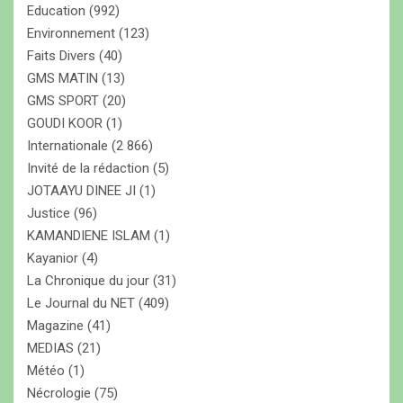
Education
(992)
Environnement
(123)
Faits Divers
(40)
GMS MATIN
(13)
GMS SPORT
(20)
GOUDI KOOR
(1)
Internationale
(2 866)
Invité de la rédaction
(5)
JOTAAYU DINEE JI
(1)
Justice
(96)
KAMANDIENE ISLAM
(1)
Kayanior
(4)
La Chronique du jour
(31)
Le Journal du NET
(409)
Magazine
(41)
MEDIAS
(21)
Météo
(1)
Nécrologie
(75)