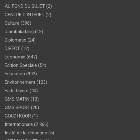
AU FOND DU SUJET
(2)
CENTRE D'INTERET
(2)
Culture
(396)
Diambakatang
(12)
Diplomatie
(24)
DIRECT
(12)
Economie
(647)
Edition Speciale
(54)
Education
(992)
Environnement
(123)
Faits Divers
(40)
GMS MATIN
(13)
GMS SPORT
(20)
GOUDI KOOR
(1)
Internationale
(2 866)
Invité de la rédaction
(5)