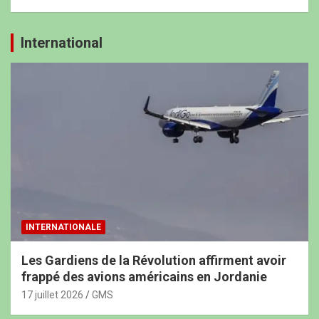
International
INTERNATIONALE
Les Gardiens de la Révolution affirment avoir
frappé des avions américains en Jordanie
17 juillet 2026
GMS