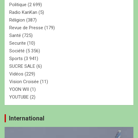
Politique
(2 699)
Radio KanKan
(5)
Réligion
(387)
Revue de Presse
(179)
Santé
(725)
Securite
(10)
Société
(5 356)
Sports
(3 941)
SUCRE SALE
(6)
Vidéos
(229)
Vision Croisée
(11)
YOON WII
(1)
YOUTUBE
(2)
International