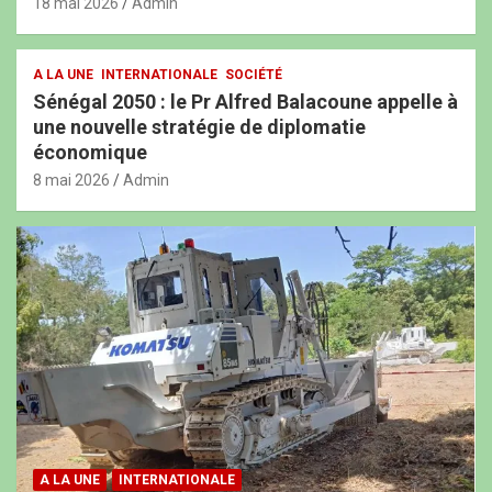
18 mai 2026
Admin
A LA UNE
INTERNATIONALE
SOCIÉTÉ
Sénégal 2050 : le Pr Alfred Balacoune appelle à
une nouvelle stratégie de diplomatie
économique
8 mai 2026
Admin
A LA UNE
INTERNATIONALE