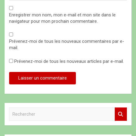
Enregistrer mon nom, mon e-mail et mon site dans le
navigateur pour mon prochain commentaire.
Prévenez-moi de tous les nouveaux commentaires par e-
mail.
Prévenez-moi de tous les nouveaux articles par e-mail.
R
e
c
h