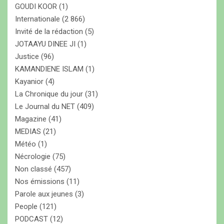
GOUDI KOOR
(1)
Internationale
(2 866)
Invité de la rédaction
(5)
JOTAAYU DINEE JI
(1)
Justice
(96)
KAMANDIENE ISLAM
(1)
Kayanior
(4)
La Chronique du jour
(31)
Le Journal du NET
(409)
Magazine
(41)
MEDIAS
(21)
Météo
(1)
Nécrologie
(75)
Non classé
(457)
Nos émissions
(11)
Parole aux jeunes
(3)
People
(121)
PODCAST
(12)