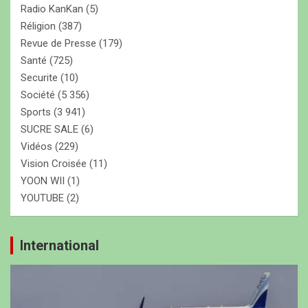
Radio KanKan
(5)
Réligion
(387)
Revue de Presse
(179)
Santé
(725)
Securite
(10)
Société
(5 356)
Sports
(3 941)
SUCRE SALE
(6)
Vidéos
(229)
Vision Croisée
(11)
YOON WII
(1)
YOUTUBE
(2)
International