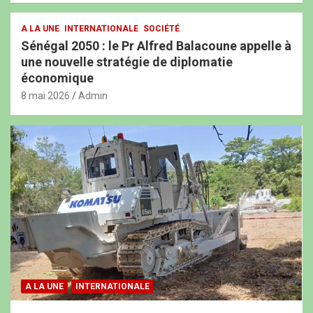
A LA UNE
INTERNATIONALE
SOCIÉTÉ
Sénégal 2050 : le Pr Alfred Balacoune appelle à
une nouvelle stratégie de diplomatie
économique
8 mai 2026
Admin
A LA UNE
INTERNATIONALE