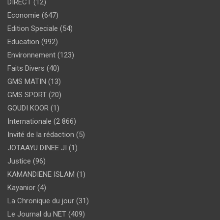
DIRECT
(12)
Economie
(647)
Edition Speciale
(54)
Education
(992)
Environnement
(123)
Faits Divers
(40)
GMS MATIN
(13)
GMS SPORT
(20)
GOUDI KOOR
(1)
Internationale
(2 866)
Invité de la rédaction
(5)
JOTAAYU DINEE JI
(1)
Justice
(96)
KAMANDIENE ISLAM
(1)
Kayanior
(4)
La Chronique du jour
(31)
Le Journal du NET
(409)