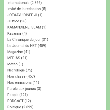
Internationale
(2 866)
Invité de la rédaction
(5)
JOTAAYU DINEE JI
(1)
Justice
(96)
KAMANDIENE ISLAM
(1)
Kayanior
(4)
La Chronique du jour
(31)
Le Journal du NET
(409)
Magazine
(41)
MEDIAS
(21)
Météo
(1)
Nécrologie
(75)
Non classé
(457)
Nos émissions
(11)
Parole aux jeunes
(3)
People
(121)
PODCAST
(12)
Politique
(2 699)