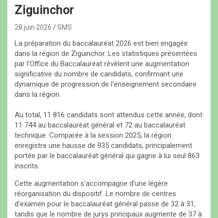
Ziguinchor
28 juin 2026
GMS
‎La préparation du baccalauréat 2026 est bien engagée
dans la région de Ziguinchor. Les statistiques présentées
par l’Office du Baccalauréat révèlent une augmentation
significative du nombre de candidats, confirmant une
dynamique de progression de l’enseignement secondaire
dans la région.
‎Au total, 11 816 candidats sont attendus cette année, dont
11 744 au baccalauréat général et 72 au baccalauréat
technique. Comparée à la session 2025, la région
enregistre une hausse de 935 candidats, principalement
portée par le baccalauréat général qui gagne à lui seul 863
inscrits.
‎Cette augmentation s’accompagne d’une légère
réorganisation du dispositif. Le nombre de centres
d’examen pour le baccalauréat général passe de 32 à 31,
tandis que le nombre de jurys principaux augmente de 37 à