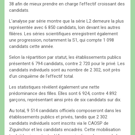
38 afin de mieux prendre en charge l’effectif croissant des
candidats.
‎L’analyse par série montre que la série L2 demeure la plus
représentée avec 6 850 candidats, loin devant les autres
filières. Les séries scientifiques enregistrent également
une progression, notamment la S1, qui compte 1 098
candidats cette année.
‎Selon la répartition par statut, les établissements publics
présentent 6 794 candidats, contre 2 720 pour le privé. Les
candidats individuels sont au nombre de 2 302, soit près
d’un cinquième de l’effectif total.
‎Les statistiques révèlent également une nette
prédominance des filles. Elles sont 6 924, contre 4 892
garçons, représentant ainsi près de six candidats sur dix.
‎Au total, 9 514 candidats officiels composeront dans les
établissements publics et privés, tandis que 2 302
candidats individuels sont inscrits via le CAOSP de
Ziguinchor et les candidats encadrés. Cette mobilisation