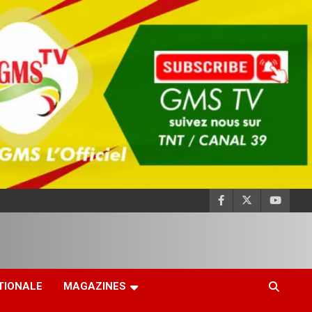
TIONALE
MAGAZINES