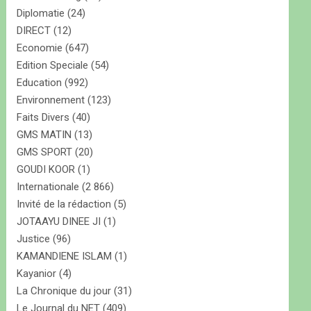
Diplomatie
(24)
DIRECT
(12)
Economie
(647)
Edition Speciale
(54)
Education
(992)
Environnement
(123)
Faits Divers
(40)
GMS MATIN
(13)
GMS SPORT
(20)
GOUDI KOOR
(1)
Internationale
(2 866)
Invité de la rédaction
(5)
JOTAAYU DINEE JI
(1)
Justice
(96)
KAMANDIENE ISLAM
(1)
Kayanior
(4)
La Chronique du jour
(31)
Le Journal du NET
(409)