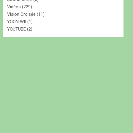
Vidéos
(229)
Vision Croisée
(11)
YOON WII
(1)
YOUTUBE
(2)