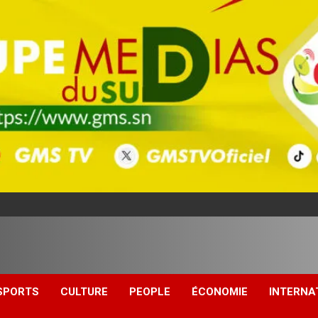
SPORTS
CULTURE
PEOPLE
ÉCONOMIE
INTERNA