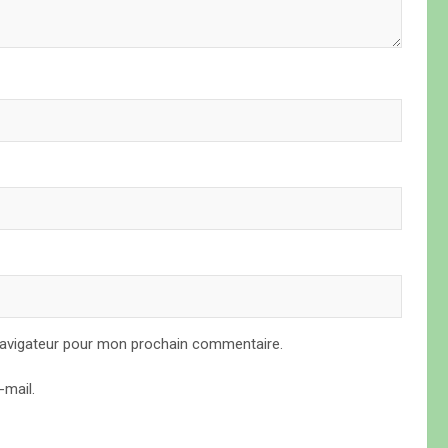
navigateur pour mon prochain commentaire.
mail.