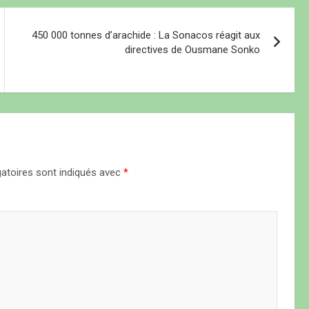
450 000 tonnes d’arachide : La Sonacos réagit aux
directives de Ousmane Sonko
atoires sont indiqués avec
*