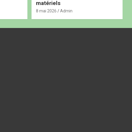
matériels
8 mai 2026
Admin