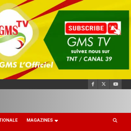
TIONALE
MAGAZINES