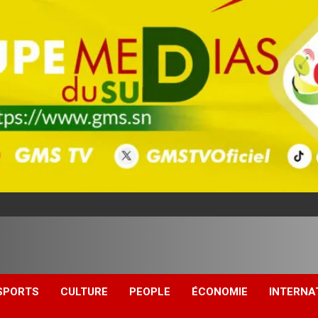
SPORTS
CULTURE
PEOPLE
ÉCONOMIE
INTERNA