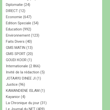
Diplomatie
(24)
DIRECT
(12)
Economie
(647)
Edition Speciale
(54)
Education
(992)
Environnement
(123)
Faits Divers
(40)
GMS MATIN
(13)
GMS SPORT
(20)
GOUDI KOOR
(1)
Internationale
(2 866)
Invité de la rédaction
(5)
JOTAAYU DINEE JI
(1)
Justice
(96)
KAMANDIENE ISLAM
(1)
Kayanior
(4)
La Chronique du jour
(31)
Le Journal du NET
(409)