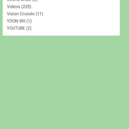
Vidéos
(229)
Vision Croisée
(11)
YOON WII
(1)
YOUTUBE
(2)