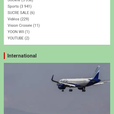
Sports
(3 941)
SUCRE SALE
(6)
Vidéos
(229)
Vision Croisée
(11)
YOON WII
(1)
YOUTUBE
(2)
International