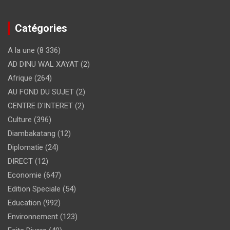
Catégories
A la une
(8 336)
AD DINU WAL XAYAT
(2)
Afrique
(264)
AU FOND DU SUJET
(2)
CENTRE D'INTERET
(2)
Culture
(396)
Diambakatang
(12)
Diplomatie
(24)
DIRECT
(12)
Economie
(647)
Edition Speciale
(54)
Education
(992)
Environnement
(123)