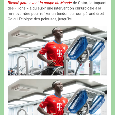
Blessé juste avant la coupe du Monde
de Qatar, l’attaquant
des « lions » a dû subir une intervention chirurgicale à la
mi-novembre pour refixer un tendon sur son péroné droit.
Ce qui l’éloigne des pelouses, jusqu’ici.