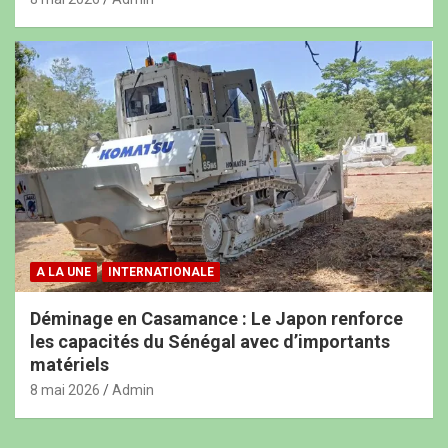
A LA UNE
INTERNATIONALE
Déminage en Casamance : Le Japon renforce
les capacités du Sénégal avec d’importants
matériels
8 mai 2026
Admin