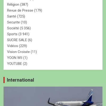
Réligion
(387)
Revue de Presse
(179)
Santé
(725)
Securite
(10)
Société
(5 356)
Sports
(3 941)
SUCRE SALE
(6)
Vidéos
(229)
Vision Croisée
(11)
YOON WII
(1)
YOUTUBE
(2)
International