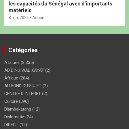
les capacités du Sénégal avec d’importants
matériels
8 mai 2026
Admin
Catégories
A la une
(8 335)
AD DINU WAL XAYAT
(2)
Afrique
(264)
AU FOND DU SUJET
(2)
CENTRE D'INTERET
(2)
Culture
(396)
Diambakatang
(12)
Diplomatie
(24)
DIRECT
(12)