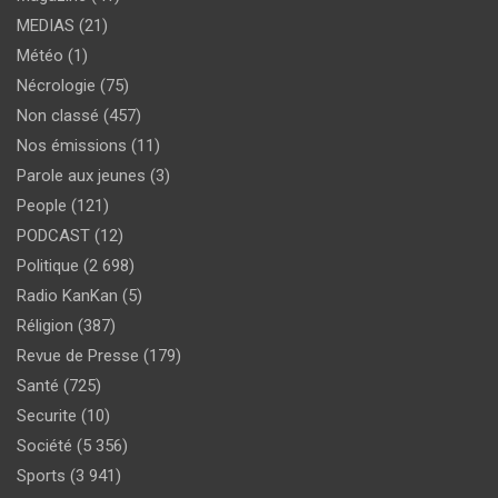
MEDIAS
(21)
Météo
(1)
Nécrologie
(75)
Non classé
(457)
Nos émissions
(11)
Parole aux jeunes
(3)
People
(121)
PODCAST
(12)
Politique
(2 698)
Radio KanKan
(5)
Réligion
(387)
Revue de Presse
(179)
Santé
(725)
Securite
(10)
Société
(5 356)
Sports
(3 941)