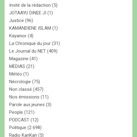
Invité de la rédaction
(5)
JOTAAYU DINEE JI
(1)
Justice
(96)
KAMANDIENE ISLAM
(1)
Kayanior
(4)
La Chronique du jour
(31)
Le Journal du NET
(409)
Magazine
(41)
MEDIAS
(21)
Météo
(1)
Nécrologie
(75)
Non classé
(457)
Nos émissions
(11)
Parole aux jeunes
(3)
People
(121)
PODCAST
(12)
Politique
(2 698)
Radio KanKan
(5)