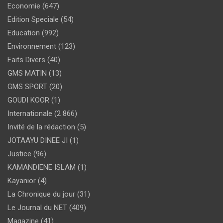
Economie
(647)
Edition Speciale
(54)
Education
(992)
Environnement
(123)
Faits Divers
(40)
GMS MATIN
(13)
GMS SPORT
(20)
GOUDI KOOR
(1)
Internationale
(2 866)
Invité de la rédaction
(5)
JOTAAYU DINEE JI
(1)
Justice
(96)
KAMANDIENE ISLAM
(1)
Kayanior
(4)
La Chronique du jour
(31)
Le Journal du NET
(409)
Magazine
(41)