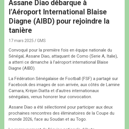
Assane Diao débarque à
l’Aéroport International Blaise
Diagne (AIBD) pour rejoindre la
tanière
17 mars 2025
GMS
Convoqué pour la première fois en équipe nationale du
Sénégal, Assane Diao, attaquant de Como (Serie A, Italie),
a atterri ce dimanche à l’aéroport international Blaise
Diagne (AIBD).
La Fédération Sénégalaise de Football (FSF) a partagé sur
Facebook des images de son arrivée, aux côtés de Lamine
Camara, Krépin Diatta et d’autres internationaux
sénégalais, venus honorer leur convocation.
Assane Diao a été sélectionné pour participer aux deux
prochaines rencontres des éliminatoires de la Coupe du
monde 2026, face au Soudan et au Togo.