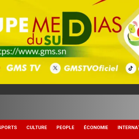
SPORTS
CULTURE
PEOPLE
ÉCONOMIE
INTERNA