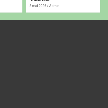
8 mai 2026
Admin