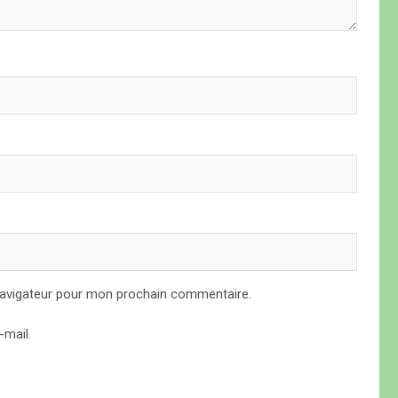
navigateur pour mon prochain commentaire.
mail.