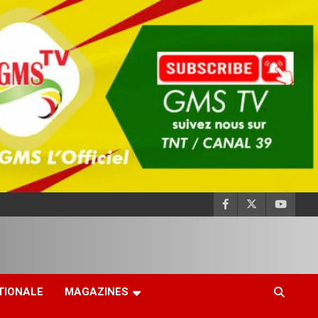
TIONALE
MAGAZINES