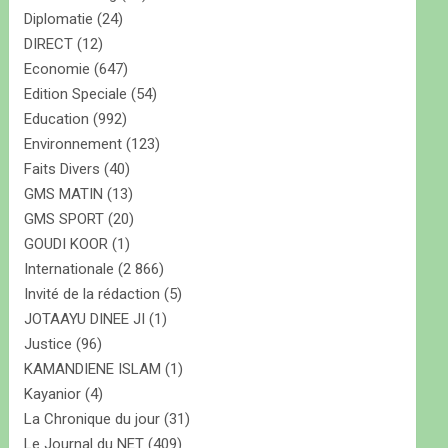
Diplomatie
(24)
DIRECT
(12)
Economie
(647)
Edition Speciale
(54)
Education
(992)
Environnement
(123)
Faits Divers
(40)
GMS MATIN
(13)
GMS SPORT
(20)
GOUDI KOOR
(1)
Internationale
(2 866)
Invité de la rédaction
(5)
JOTAAYU DINEE JI
(1)
Justice
(96)
KAMANDIENE ISLAM
(1)
Kayanior
(4)
La Chronique du jour
(31)
Le Journal du NET
(409)