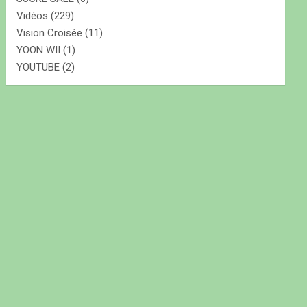
Vidéos
(229)
Vision Croisée
(11)
YOON WII
(1)
YOUTUBE
(2)