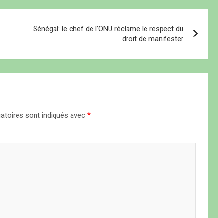
Sénégal: le chef de l’ONU réclame le respect du
droit de manifester
atoires sont indiqués avec
*