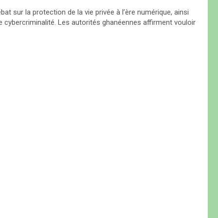
at sur la protection de la vie privée à l’ère numérique, ainsi
de cybercriminalité. Les autorités ghanéennes affirment vouloir