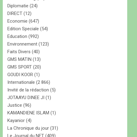
Diplomatie
(24)
DIRECT
(12)
Economie
(647)
Edition Speciale
(54)
Education
(992)
Environnement
(123)
Faits Divers
(40)
GMS MATIN
(13)
GMS SPORT
(20)
GOUDI KOOR
(1)
Internationale
(2 866)
Invité de la rédaction
(5)
JOTAAYU DINEE JI
(1)
Justice
(96)
KAMANDIENE ISLAM
(1)
Kayanior
(4)
La Chronique du jour
(31)
Le Journal du NET
(409)