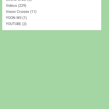
Vidéos
(229)
Vision Croisée
(11)
YOON WII
(1)
YOUTUBE
(2)