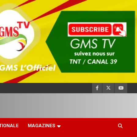
TIONALE
MAGAZINES