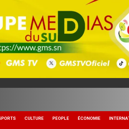
SPORTS
CULTURE
PEOPLE
ÉCONOMIE
INTERNA