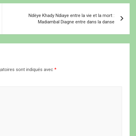
Ndèye Khady Ndiaye entre la vie et la mort :
Madiambal Diagne entre dans la danse
atoires sont indiqués avec
*