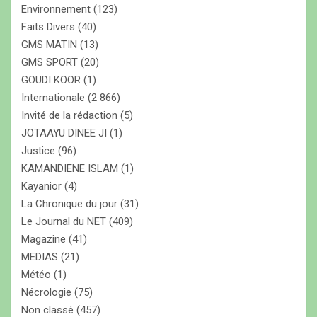
Environnement
(123)
Faits Divers
(40)
GMS MATIN
(13)
GMS SPORT
(20)
GOUDI KOOR
(1)
Internationale
(2 866)
Invité de la rédaction
(5)
JOTAAYU DINEE JI
(1)
Justice
(96)
KAMANDIENE ISLAM
(1)
Kayanior
(4)
La Chronique du jour
(31)
Le Journal du NET
(409)
Magazine
(41)
MEDIAS
(21)
Météo
(1)
Nécrologie
(75)
Non classé
(457)