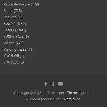
Revue de Presse
(179)
Santé
(725)
Securite
(10)
Société
(5 356)
Sports
(3 941)
SUCRE SALE
(6)
Vidéos
(229)
Vision Croisée
(11)
YOON WII
(1)
YOUTUBE
(2)
Copyright © 2026
Thème par :
Theme Horse
Fièrement propulsé par :
WordPress