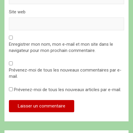
Site web
Enregistrer mon nom, mon e-mail et mon site dans le
navigateur pour mon prochain commentaire.
Prévenez-moi de tous les nouveaux commentaires par e-
mail.
Prévenez-moi de tous les nouveaux articles par e-mail.