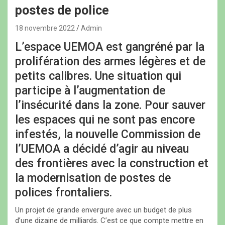
postes de police
18 novembre 2022
Admin
L’espace UEMOA est gangréné par la
prolifération des armes légères et de
petits calibres. Une situation qui
participe à l’augmentation de
l’insécurité dans la zone. Pour sauver
les espaces qui ne sont pas encore
infestés, la nouvelle Commission de
l’UEMOA a décidé d’agir au niveau
des frontières avec la construction et
la modernisation de postes de
polices frontaliers.
Un projet de grande envergure avec un budget de plus
d’une dizaine de milliards. C’est ce que compte mettre en