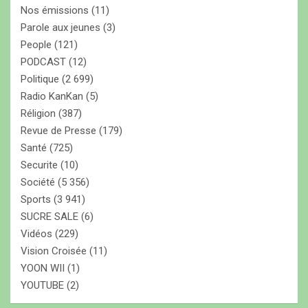
Nos émissions
(11)
Parole aux jeunes
(3)
People
(121)
PODCAST
(12)
Politique
(2 699)
Radio KanKan
(5)
Réligion
(387)
Revue de Presse
(179)
Santé
(725)
Securite
(10)
Société
(5 356)
Sports
(3 941)
SUCRE SALE
(6)
Vidéos
(229)
Vision Croisée
(11)
YOON WII
(1)
YOUTUBE
(2)