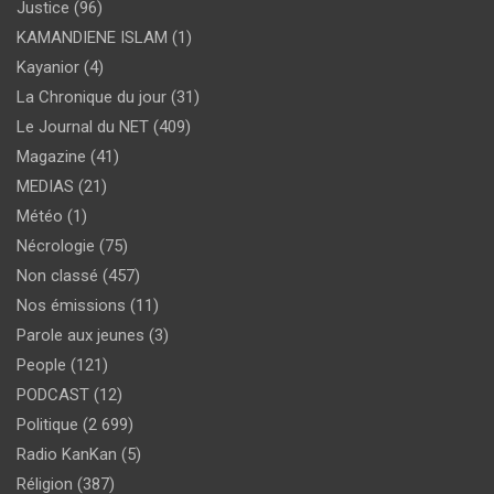
Justice
(96)
KAMANDIENE ISLAM
(1)
Kayanior
(4)
La Chronique du jour
(31)
Le Journal du NET
(409)
Magazine
(41)
MEDIAS
(21)
Météo
(1)
Nécrologie
(75)
Non classé
(457)
Nos émissions
(11)
Parole aux jeunes
(3)
People
(121)
PODCAST
(12)
Politique
(2 699)
Radio KanKan
(5)
Réligion
(387)