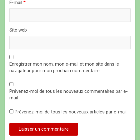
E-mail
*
e
Site web
Enregistrer mon nom, mon e-mail et mon site dans le
navigateur pour mon prochain commentaire.
Prévenez-moi de tous les nouveaux commentaires par e-
mail.
Prévenez-moi de tous les nouveaux articles par e-mail.