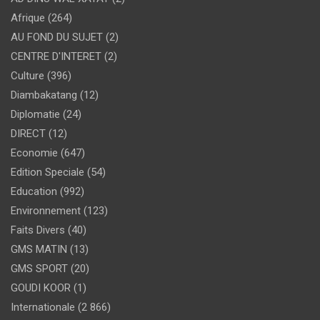
Afrique
(264)
AU FOND DU SUJET
(2)
CENTRE D'INTERET
(2)
Culture
(396)
Diambakatang
(12)
Diplomatie
(24)
DIRECT
(12)
Economie
(647)
Edition Speciale
(54)
Education
(992)
Environnement
(123)
Faits Divers
(40)
GMS MATIN
(13)
GMS SPORT
(20)
GOUDI KOOR
(1)
Internationale
(2 866)