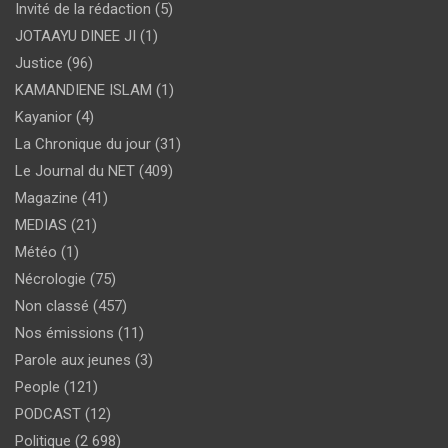
Invité de la rédaction
(5)
JOTAAYU DINEE JI
(1)
Justice
(96)
KAMANDIENE ISLAM
(1)
Kayanior
(4)
La Chronique du jour
(31)
Le Journal du NET
(409)
Magazine
(41)
MEDIAS
(21)
Météo
(1)
Nécrologie
(75)
Non classé
(457)
Nos émissions
(11)
Parole aux jeunes
(3)
People
(121)
PODCAST
(12)
Politique
(2 698)