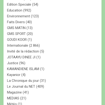
Edition Speciale
(54)
Education
(992)
Environnement
(123)
Faits Divers
(40)
GMS MATIN
(13)
GMS SPORT
(20)
GOUDI KOOR
(1)
Internationale
(2 866)
Invité de la rédaction
(5)
JOTAAYU DINEE JI
(1)
Justice
(96)
KAMANDIENE ISLAM
(1)
Kayanior
(4)
La Chronique du jour
(31)
Le Journal du NET
(409)
Magazine
(41)
MEDIAS
(21)
Météo
(1)