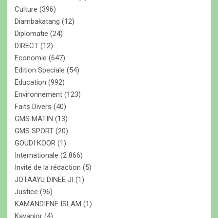
Culture
(396)
Diambakatang
(12)
Diplomatie
(24)
DIRECT
(12)
Economie
(647)
Edition Speciale
(54)
Education
(992)
Environnement
(123)
Faits Divers
(40)
GMS MATIN
(13)
GMS SPORT
(20)
GOUDI KOOR
(1)
Internationale
(2 866)
Invité de la rédaction
(5)
JOTAAYU DINEE JI
(1)
Justice
(96)
KAMANDIENE ISLAM
(1)
Kayanior
(4)