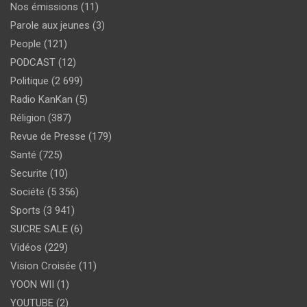
Nos émissions
(11)
Parole aux jeunes
(3)
People
(121)
PODCAST
(12)
Politique
(2 699)
Radio KanKan
(5)
Réligion
(387)
Revue de Presse
(179)
Santé
(725)
Securite
(10)
Société
(5 356)
Sports
(3 941)
SUCRE SALE
(6)
Vidéos
(229)
Vision Croisée
(11)
YOON WII
(1)
YOUTUBE
(2)