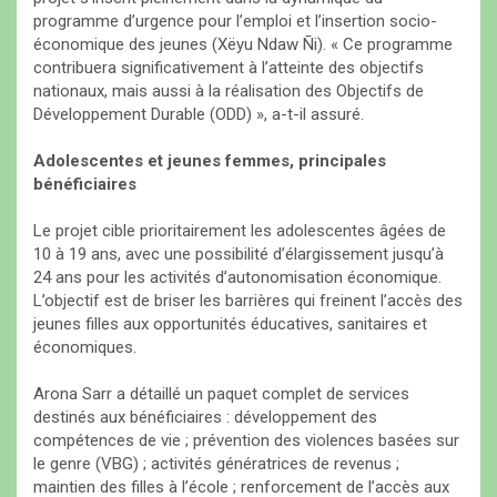
programme d’urgence pour l’emploi et l’insertion socio-
économique des jeunes (Xëyu Ndaw Ñi). « Ce programme
contribuera significativement à l’atteinte des objectifs
nationaux, mais aussi à la réalisation des Objectifs de
Développement Durable (ODD) », a-t-il assuré.
Adolescentes et jeunes femmes, principales
bénéficiaires
Le projet cible prioritairement les adolescentes âgées de
10 à 19 ans, avec une possibilité d’élargissement jusqu’à
24 ans pour les activités d’autonomisation économique.
L’objectif est de briser les barrières qui freinent l’accès des
jeunes filles aux opportunités éducatives, sanitaires et
économiques.
Arona Sarr a détaillé un paquet complet de services
destinés aux bénéficiaires : développement des
compétences de vie ; prévention des violences basées sur
le genre (VBG) ; activités génératrices de revenus ;
maintien des filles à l’école ; renforcement de l’accès aux