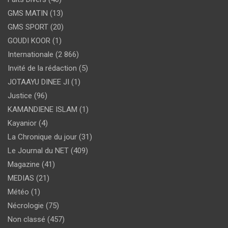
GMS MATIN
(13)
GMS SPORT
(20)
GOUDI KOOR
(1)
Internationale
(2 866)
Invité de la rédaction
(5)
JOTAAYU DINEE JI
(1)
Justice
(96)
KAMANDIENE ISLAM
(1)
Kayanior
(4)
La Chronique du jour
(31)
Le Journal du NET
(409)
Magazine
(41)
MEDIAS
(21)
Météo
(1)
Nécrologie
(75)
Non classé
(457)