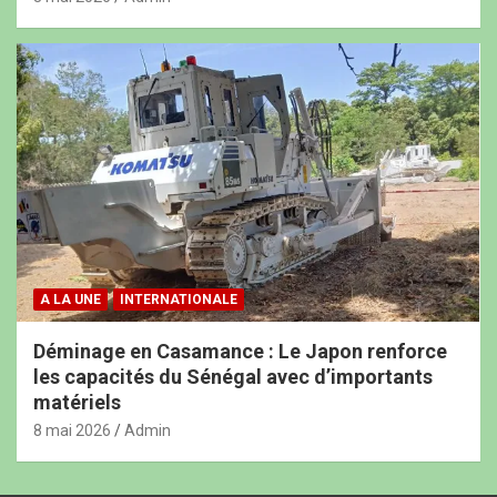
A LA UNE
INTERNATIONALE
Déminage en Casamance : Le Japon renforce
les capacités du Sénégal avec d’importants
matériels
8 mai 2026
Admin