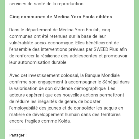
services de santé de la reproduction.
Cinq communes de Medina Yoro Foula ciblées
Dans le département de Médina Yoro Foulah, cinq
communes ont été retenues sur la base de leur
vulnérabilité socio-économique. Elles bénéficieront de
l’ensemble des interventions prévues par SWEED Plus afin
de renforcer la résilience des adolescentes et promouvoir
leur autonomisation durable.
Avec cet investissement colossal, la Banque Mondiale
confirme son engagement à accompagner le Sénégal dans
la valorisation de son dividende démographique. Les
acteurs espèrent que ces nouvelles actions permettront
de réduire les inégalités de genre, de booster
l’employabilité des jeunes et de consolider les acquis en
matière de développement humain dans des territoires
encore fragiles comme Kolda.
Partager :