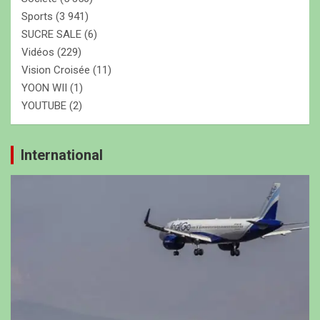
Sports
(3 941)
SUCRE SALE
(6)
Vidéos
(229)
Vision Croisée
(11)
YOON WII
(1)
YOUTUBE
(2)
International