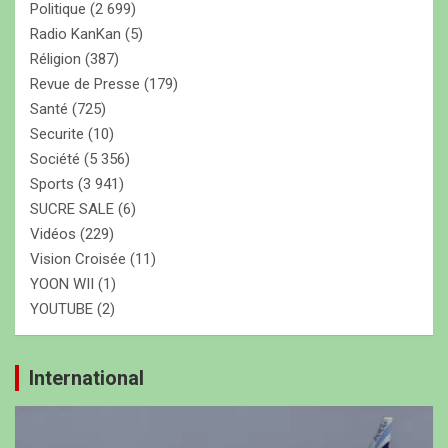
Politique
(2 699)
Radio KanKan
(5)
Réligion
(387)
Revue de Presse
(179)
Santé
(725)
Securite
(10)
Société
(5 356)
Sports
(3 941)
SUCRE SALE
(6)
Vidéos
(229)
Vision Croisée
(11)
YOON WII
(1)
YOUTUBE
(2)
International