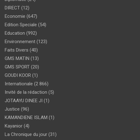
DIRECT
(12)
Economie
(647)
Edition Speciale
(54)
Education
(992)
Environnement
(123)
Faits Divers
(40)
GMS MATIN
(13)
GMS SPORT
(20)
GOUDI KOOR
(1)
Internationale
(2 866)
Invité de la rédaction
(5)
JOTAAYU DINEE JI
(1)
Justice
(96)
KAMANDIENE ISLAM
(1)
Kayanior
(4)
La Chronique du jour
(31)