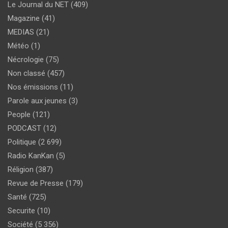
Le Journal du NET
(409)
Magazine
(41)
MEDIAS
(21)
Météo
(1)
Nécrologie
(75)
Non classé
(457)
Nos émissions
(11)
Parole aux jeunes
(3)
People
(121)
PODCAST
(12)
Politique
(2 699)
Radio KanKan
(5)
Réligion
(387)
Revue de Presse
(179)
Santé
(725)
Securite
(10)
Société
(5 356)