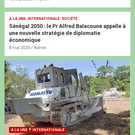
A LA UNE
INTERNATIONALE
SOCIÉTÉ
Sénégal 2050 : le Pr Alfred Balacoune appelle à
une nouvelle stratégie de diplomatie
économique
8 mai 2026
Admin
A LA UNE
INTERNATIONALE