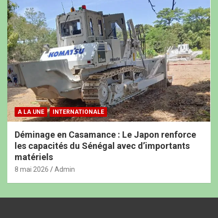
A LA UNE
INTERNATIONALE
Déminage en Casamance : Le Japon renforce
les capacités du Sénégal avec d’importants
matériels
8 mai 2026
Admin