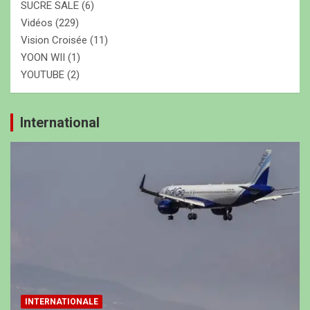
SUCRE SALE
(6)
Vidéos
(229)
Vision Croisée
(11)
YOON WII
(1)
YOUTUBE
(2)
International
INTERNATIONALE