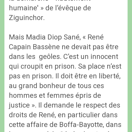
humaine' » de l’évêque de
Ziguinchor.
Mais Madia Diop Sané, « René
Capain Bassène ne devait pas être
dans les geôles. C’est un innocent
qui croupit en prison. Sa place n’est
pas en prison. Il doit être en liberté,
au grand bonheur de tous ces
hommes et femmes épris de
justice ». Il demande le respect des
droits de René, en particulier dans
cette affaire de Boffa-Bayotte, dans