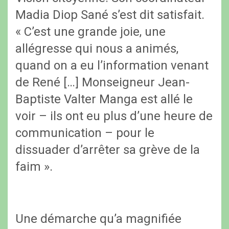
Madia Diop Sané s’est dit satisfait.
« C’est une grande joie, une
allégresse qui nous a animés,
quand on a eu l’information venant
de René […] Monseigneur Jean-
Baptiste Valter Manga est allé le
voir – ils ont eu plus d’une heure de
communication – pour le
dissuader d’arrêter sa grève de la
faim ».
Une démarche qu’a magnifiée