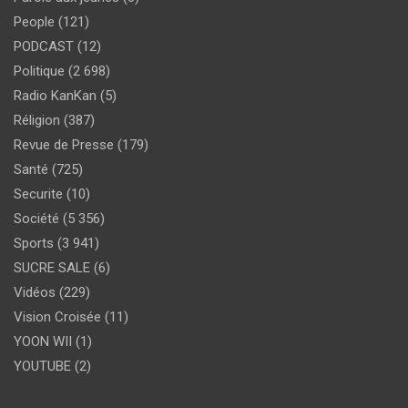
People
(121)
PODCAST
(12)
Politique
(2 698)
Radio KanKan
(5)
Réligion
(387)
Revue de Presse
(179)
Santé
(725)
Securite
(10)
Société
(5 356)
Sports
(3 941)
SUCRE SALE
(6)
Vidéos
(229)
Vision Croisée
(11)
YOON WII
(1)
YOUTUBE
(2)