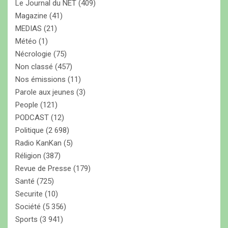
Le Journal du NET
(409)
Magazine
(41)
MEDIAS
(21)
Météo
(1)
Nécrologie
(75)
Non classé
(457)
Nos émissions
(11)
Parole aux jeunes
(3)
People
(121)
PODCAST
(12)
Politique
(2 698)
Radio KanKan
(5)
Réligion
(387)
Revue de Presse
(179)
Santé
(725)
Securite
(10)
Société
(5 356)
Sports
(3 941)