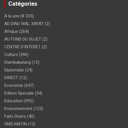
Catégories
A la une
(8 335)
AD DINU WAL XAYAT
(2)
Afrique
(264)
AU FOND DU SUJET
(2)
CENTRE D'INTERET
(2)
Culture
(396)
Diambakatang
(12)
Diplomatie
(24)
DIRECT
(12)
Economie
(647)
Edition Speciale
(54)
Education
(992)
Environnement
(123)
Faits Divers
(40)
GMS MATIN
(13)