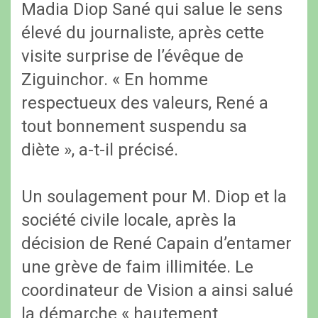
Madia Diop Sané qui salue le sens
élevé du journaliste, après cette
visite surprise de l’évêque de
Ziguinchor. « En homme
respectueux des valeurs, René a
tout bonnement suspendu sa
diète », a-t-il précisé.
Un soulagement pour M. Diop et la
société civile locale, après la
décision de René Capain d’entamer
une grève de faim illimitée. Le
coordinateur de Vision a ainsi salué
la démarche « hautement