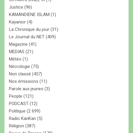
Justice
(96)
KAMANDIENE ISLAM
(1)
Kayanior
(4)
La Chronique du jour
(31)
Le Journal du NET
(409)
Magazine
(41)
MEDIAS
(21)
Météo
(1)
Nécrologie
(75)
Non classé
(457)
Nos émissions
(11)
Parole aux jeunes
(3)
People
(121)
PODCAST
(12)
Politique
(2 699)
Radio KanKan
(5)
Réligion
(387)