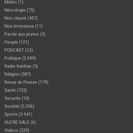
Météo
(1)
Nécrologie
(75)
Non classé
(457)
Nos émissions
(11)
Parole aux jeunes
(3)
People
(121)
PODCAST
(12)
Politique
(2 699)
Radio KanKan
(5)
Réligion
(387)
Revue de Presse
(179)
Santé
(725)
Securite
(10)
Société
(5 356)
Sports
(3 941)
SUCRE SALE
(6)
Vidéos
(229)