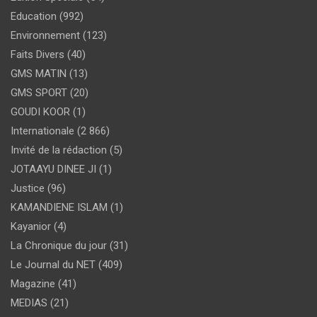
Education
(992)
Environnement
(123)
Faits Divers
(40)
GMS MATIN
(13)
GMS SPORT
(20)
GOUDI KOOR
(1)
Internationale
(2 866)
Invité de la rédaction
(5)
JOTAAYU DINEE JI
(1)
Justice
(96)
KAMANDIENE ISLAM
(1)
Kayanior
(4)
La Chronique du jour
(31)
Le Journal du NET
(409)
Magazine
(41)
MEDIAS
(21)